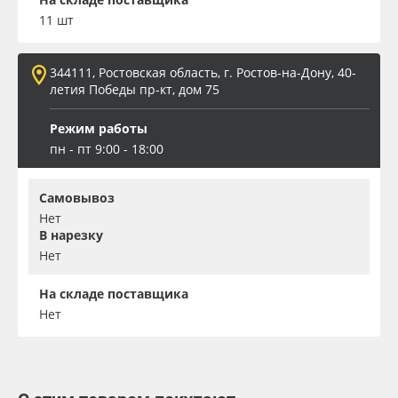
11 шт
344111, Ростовская область, г. Ростов-на-Дону, 40-
летия Победы пр-кт, дом 75
Режим работы
пн - пт 9:00 - 18:00
Самовывоз
Нет
В нарезку
Нет
На складе поставщика
Нет