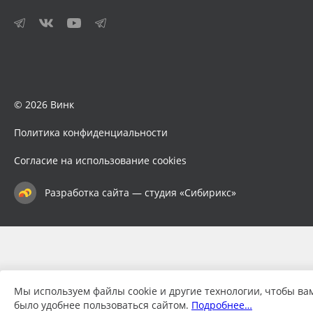
© 2026 Винк
Политика конфиденциальности
Согласие на использование cookies
Разработка сайта — студия «Сибирикс»
Мы используем файлы cookie и другие технологии, чтобы ва
было удобнее пользоваться сайтом.
Подробнее…