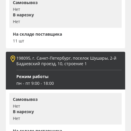
Самовывоз
Нет
В нарезку
Нет
На складе поставщика
11 шт
198095, г. Санкт-Петербург, поселок Шушары, 2-й
Бадаевский проезд, 10, строение 1
Режим работы
пн - пт 9:00 - 18:00
Самовывоз
Нет
В нарезку
Нет
На складе поставщика