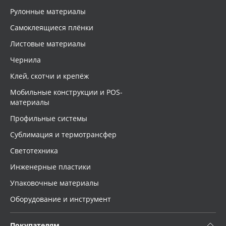
Рулонные материалы
Самоклеящиеся плёнки
Листовые материалы
Чернила
Клей, скотчи и крепёж
Мобильные конструкции и POS-
материалы
Профильные системы
Сублимация и термотрансфер
Светотехника
Инженерные пластики
Упаковочные материалы
Оборудование и инструмент
Покупателям