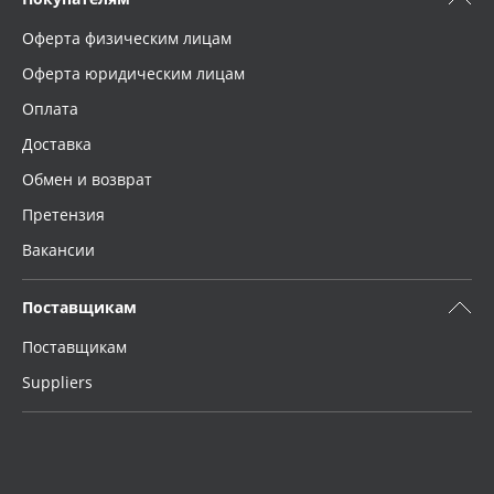
Оферта физическим лицам
Оферта юридическим лицам
Оплата
Доставка
Обмен и возврат
Претензия
Вакансии
Поставщикам
Поставщикам
Suppliers