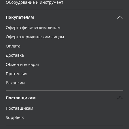
Оборудование и инструмент
Покупателям
Оферта физическим лицам
Оферта юридическим лицам
Оплата
Доставка
Обмен и возврат
Претензия
Вакансии
Поставщикам
Поставщикам
Suppliers