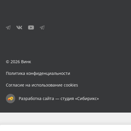
© 2026 Винк
Политика конфиденциальности
Согласие на использование cookies
Разработка сайта — студия «Сибирикс»