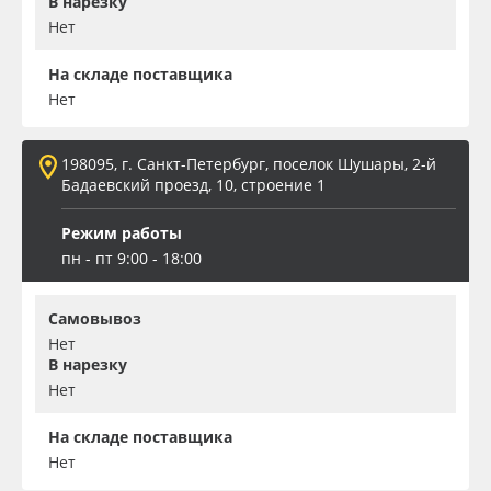
В нарезку
Нет
На складе поставщика
Нет
198095, г. Санкт-Петербург, поселок Шушары, 2-й
Бадаевский проезд, 10, строение 1
Режим работы
пн - пт 9:00 - 18:00
Самовывоз
Нет
В нарезку
Нет
На складе поставщика
Нет