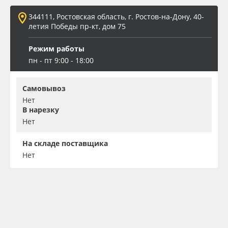
344111, Ростовская область, г. Ростов-на-Дону, 40-
летия Победы пр-кт, дом 75
Режим работы
пн - пт 9:00 - 18:00
Самовывоз
Нет
В нарезку
Нет
На складе поставщика
Нет