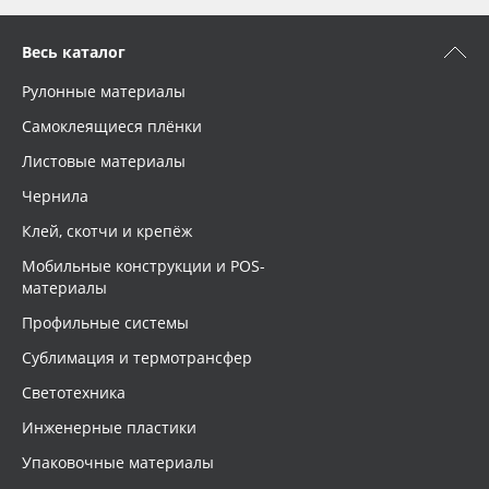
Весь каталог
Рулонные материалы
Самоклеящиеся плёнки
Листовые материалы
Чернила
Клей, скотчи и крепёж
Мобильные конструкции и POS-
материалы
Профильные системы
Сублимация и термотрансфер
Светотехника
Инженерные пластики
Упаковочные материалы