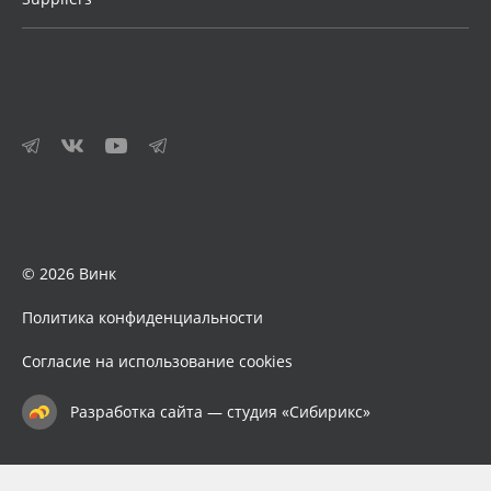
© 2026 Винк
Политика конфиденциальности
Согласие на использование cookies
Разработка сайта — студия «Сибирикс»