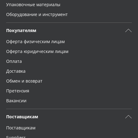
Упаковочные материалы
Оборудование и инструмент
Покупателям
Оферта физическим лицам
Оферта юридическим лицам
Оплата
Доставка
Обмен и возврат
Претензия
Вакансии
Поставщикам
Поставщикам
Suppliers