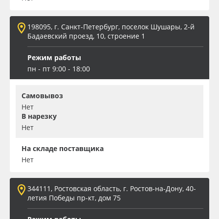
198095, г. Санкт-Петербург, поселок Шушары, 2-й
Бадаевский проезд, 10, строение 1
Режим работы
пн - пт 9:00 - 18:00
Самовывоз
Нет
В нарезку
Нет
На складе поставщика
Нет
344111, Ростовская область, г. Ростов-на-Дону, 40-
летия Победы пр-кт, дом 75