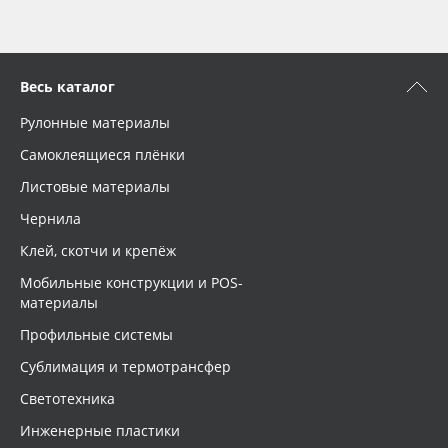
Весь каталог
Рулонные материалы
Самоклеящиеся плёнки
Листовые материалы
Чернила
Клей, скотчи и крепёж
Мобильные конструкции и POS-
материалы
Профильные системы
Сублимация и термотрансфер
Светотехника
Инженерные пластики