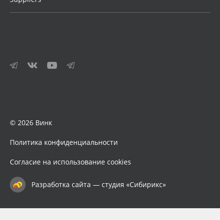
© 2026 Винк
Политика конфиденциальности
Согласие на использование cookies
Разработка сайта — студия «Сибирикс»