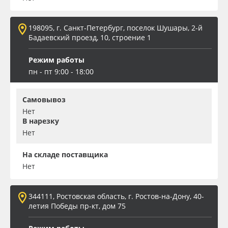
198095, г. Санкт-Петербург, поселок Шушары, 2-й
Бадаевский проезд, 10, строение 1
Режим работы
пн - пт 9:00 - 18:00
Самовывоз
Нет
В нарезку
Нет
На складе поставщика
Нет
344111, Ростовская область, г. Ростов-на-Дону, 40-
летия Победы пр-кт, дом 75