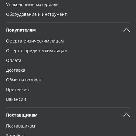
Упаковочные материалы
Оборудование и инструмент
Покупателям
Оферта физическим лицам
Оферта юридическим лицам
Оплата
Доставка
Обмен и возврат
Претензия
Вакансии
Поставщикам
Поставщикам
Suppliers