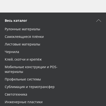
Весь каталог
Рулонные материалы
Самоклеящиеся плёнки
Листовые материалы
Чернила
Клей, скотчи и крепёж
Мобильные конструкции и POS-
материалы
Профильные системы
Сублимация и термотрансфер
Светотехника
Инженерные пластики