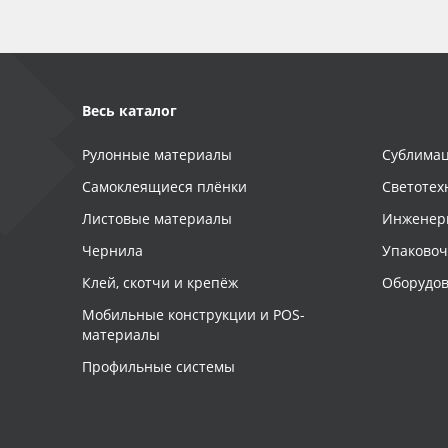
Весь каталог
Рулонные материалы
Сублимац
Самоклеящиеся плёнки
Светотех
Листовые материалы
Инженер
Чернила
Упаково
Клей, скотчи и крепёж
Оборудов
Мобильные конструкции и POS-
материалы
Профильные системы