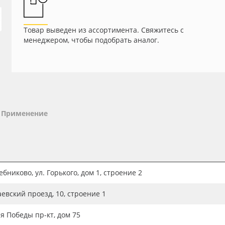
Товар выведен из ассортимента. Свяжитесь с
менеджером, чтобы подобрать аналог.
Применение
бниково, ул. Горького, дом 1, строение 2
аевский проезд, 10, строение 1
ия Победы пр-кт, дом 75