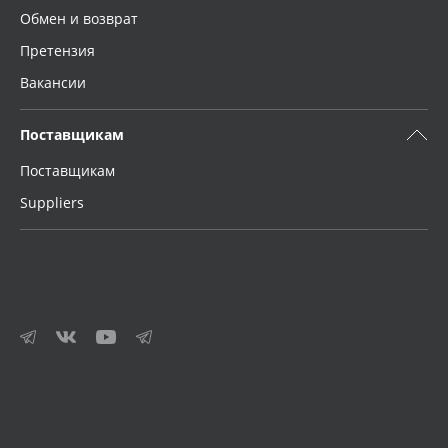
Обмен и возврат
Претензия
Вакансии
Поставщикам
Поставщикам
Suppliers