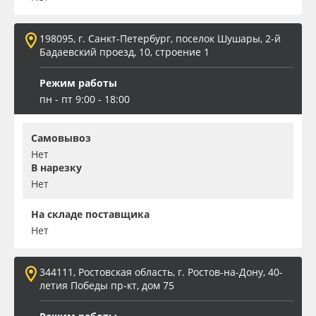
198095, г. Санкт-Петербург, поселок Шушары, 2-й
Бадаевский проезд, 10, строение 1
Режим работы
пн - пт 9:00 - 18:00
Самовывоз
Нет
В нарезку
Нет
На складе поставщика
Нет
344111, Ростовская область, г. Ростов-на-Дону, 40-
летия Победы пр-кт, дом 75