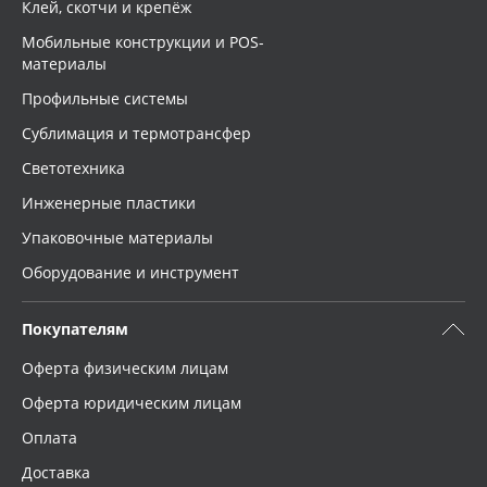
Клей, скотчи и крепёж
Мобильные конструкции и POS-
материалы
Профильные системы
Сублимация и термотрансфер
Светотехника
Инженерные пластики
Упаковочные материалы
Оборудование и инструмент
Покупателям
Оферта физическим лицам
Оферта юридическим лицам
Оплата
Доставка