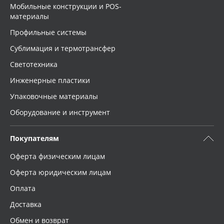
Мобильные конструкции и POS-
материалы
Профильные системы
Сублимация и термотрансфер
Светотехника
Инженерные пластики
Упаковочные материалы
Оборудование и инструмент
Покупателям
Оферта физическим лицам
Оферта юридическим лицам
Оплата
Доставка
Обмен и возврат