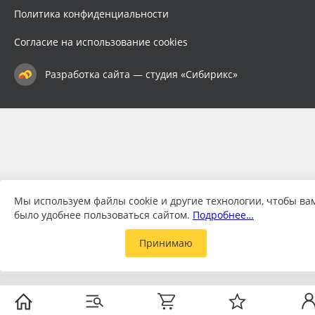
Политика конфиденциальности
Согласие на использование cookies
Разработка сайта — студия «Сибирикс»
Мы используем файлы cookie и другие технологии, чтобы ва
было удобнее пользоваться сайтом.
Подробнее…
Принимаю