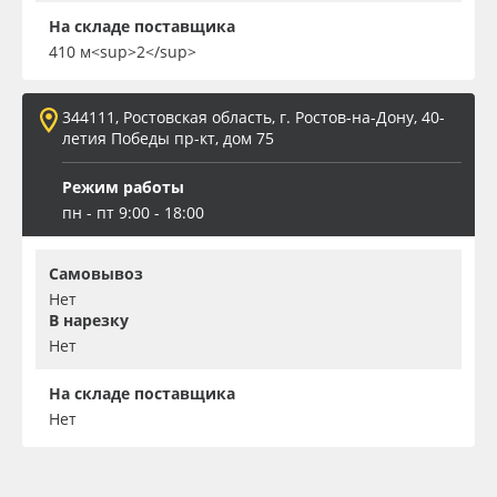
На складе поставщика
410 м<sup>2</sup>
344111, Ростовская область, г. Ростов-на-Дону, 40-
летия Победы пр-кт, дом 75
Режим работы
пн - пт 9:00 - 18:00
Самовывоз
Нет
В нарезку
Нет
На складе поставщика
Нет