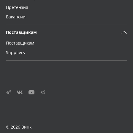
Претензия
Вакансии
Поставщикам
Поставщикам
Suppliers
© 2026 Винк