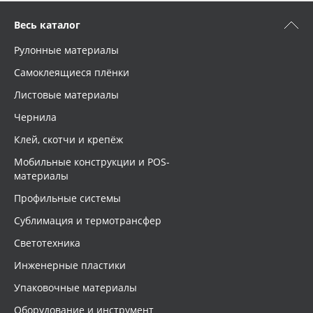
Весь каталог
Рулонные материалы
Самоклеящиеся плёнки
Листовые материалы
Чернила
Клей, скотчи и крепёж
Мобильные конструкции и POS-
материалы
Профильные системы
Сублимация и термотрансфер
Светотехника
Инженерные пластики
Упаковочные материалы
Оборудование и инструмент