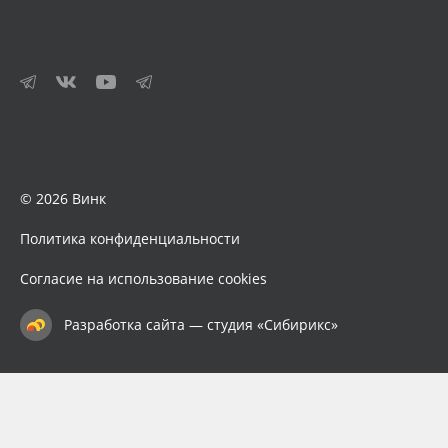
© 2026 Винк
Политика конфиденциальности
Согласие на использование cookies
Разработка сайта — студия «Сибирикс»