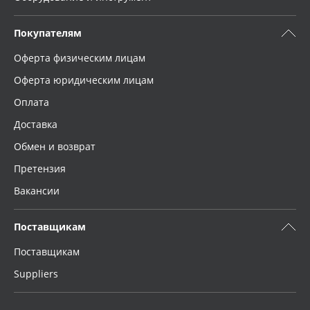
Покупателям
Оферта физическим лицам
Оферта юридическим лицам
Оплата
Доставка
Обмен и возврат
Претензия
Вакансии
Поставщикам
Поставщикам
Suppliers