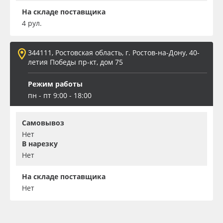
На складе поставщика
4 рул.
344111, Ростовская область, г. Ростов-на-Дону, 40-
летия Победы пр-кт, дом 75
Режим работы
пн - пт 9:00 - 18:00
Самовывоз
Нет
В нарезку
Нет
На складе поставщика
Нет