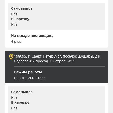
Самовывоз
Нет
В нарезку
Нет
На складе поставщика
4 рул.
198095, г. Санкт-Петербург, поселок Шушары, 2-й
Бадаевский проезд, 10, строение 1
Режим работы
пн - пт 9:00 - 18:00
Самовывоз
Нет
В нарезку
Нет