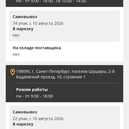
пн - пт 9:00 - 18:00 , сб 10:00 - 14:00
Самовывоз
74 упак, с 10 августа 2026
В нарезку
Нет
На складе поставщика
Нет
198095, г. Санкт-Петербург, поселок Шушары, 2-й
Бадаевский проезд, 10, строение 1
Режим работы
пн - пт 9:00 - 18:00
Самовывоз
22 упак, с 10 августа 2026
В нарезку