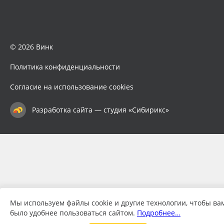
© 2026 Винк
Политика конфиденциальности
Согласие на использование cookies
Разработка сайта — студия «Сибирикс»
Мы используем файлы cookie и другие технологии, чтобы ва
было удобнее пользоваться сайтом.
Подробнее…