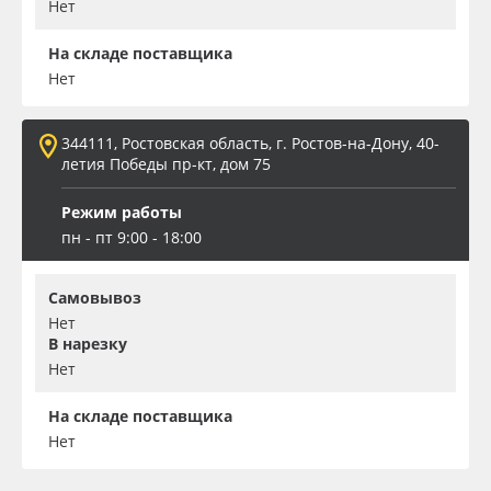
Нет
На складе поставщика
Нет
344111, Ростовская область, г. Ростов-на-Дону, 40-
летия Победы пр-кт, дом 75
Режим работы
пн - пт 9:00 - 18:00
Самовывоз
Нет
В нарезку
Нет
На складе поставщика
Нет