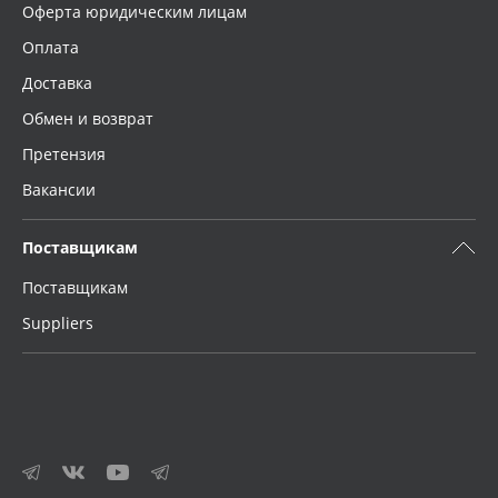
Оферта юридическим лицам
Оплата
Доставка
Обмен и возврат
Претензия
Вакансии
Поставщикам
Поставщикам
Suppliers