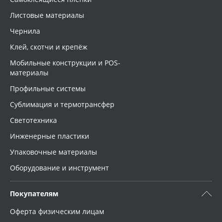
Листовые материалы
Чернила
Клей, скотчи и крепёж
Мобильные конструкции и POS-
материалы
Профильные системы
Сублимация и термотрансфер
Светотехника
Инженерные пластики
Упаковочные материалы
Оборудование и инструмент
Покупателям
Оферта физическим лицам