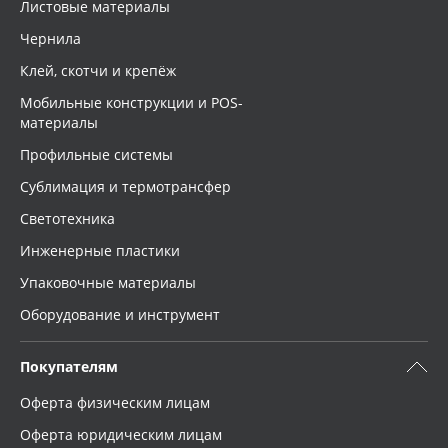
Листовые материалы
Чернила
Клей, скотчи и крепёж
Мобильные конструкции и POS-
материалы
Профильные системы
Сублимация и термотрансфер
Светотехника
Инженерные пластики
Упаковочные материалы
Оборудование и инструмент
Покупателям
Оферта физическим лицам
Оферта юридическим лицам