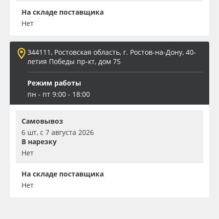
На складе поставщика
Нет
344111, Ростовская область, г. Ростов-на-Дону, 40-
летия Победы пр-кт, дом 75
Режим работы
пн - пт 9:00 - 18:00
Самовывоз
6 шт, с 7 августа 2026
В нарезку
Нет
На складе поставщика
Нет