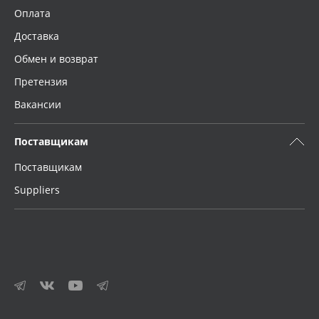
Оплата
Доставка
Обмен и возврат
Претензия
Вакансии
Поставщикам
Поставщикам
Suppliers