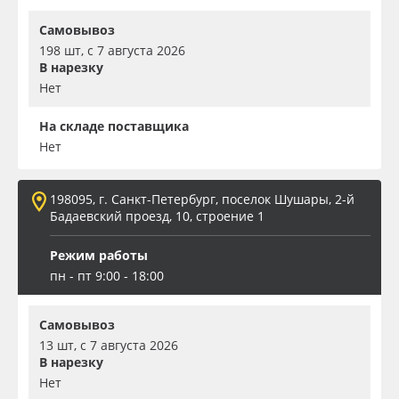
Самовывоз
198 шт, с 7 августа 2026
В нарезку
Нет
На складе поставщика
Нет
198095, г. Санкт-Петербург, поселок Шушары, 2-й
Бадаевский проезд, 10, строение 1
Режим работы
пн - пт 9:00 - 18:00
Самовывоз
13 шт, с 7 августа 2026
В нарезку
Нет