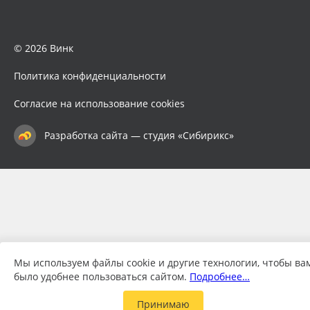
© 2026 Винк
Политика конфиденциальности
Согласие на использование cookies
Разработка сайта — студия «Сибирикс»
Мы используем файлы cookie и другие технологии, чтобы ва
было удобнее пользоваться сайтом.
Подробнее…
Принимаю