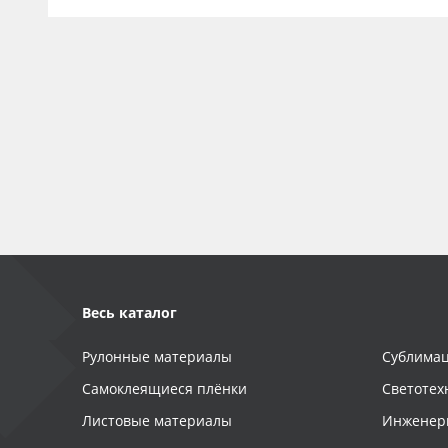
Весь каталог
Рулонные материалы
Сублимац
Самоклеящиеся плёнки
Светотех
Листовые материалы
Инженер