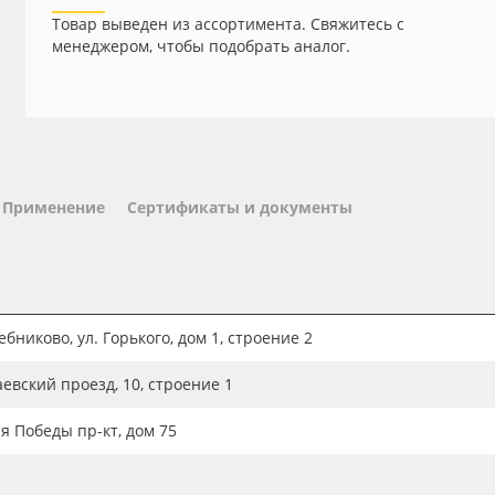
Товар выведен из ассортимента. Свяжитесь с
менеджером, чтобы подобрать аналог.
Применение
Сертификаты и документы
бниково, ул. Горького, дом 1, строение 2
аевский проезд, 10, строение 1
ия Победы пр-кт, дом 75