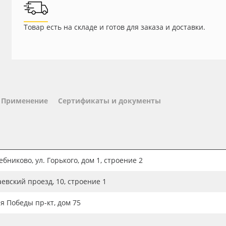
Товар есть на складе и готов для заказа и доставки.
Применение
Сертификаты и документы
бниково, ул. Горького, дом 1, строение 2
аевский проезд, 10, строение 1
ия Победы пр-кт, дом 75