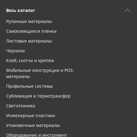
Весь каталог
Рулонные материалы
Самоклеящиеся плёнки
Листовые материалы
Чернила
Клей, скотчи и крепёж
Мобильные конструкции и POS-
материалы
Профильные системы
Сублимация и термотрансфер
Светотехника
Инженерные пластики
Упаковочные материалы
Оборудование и инструмент