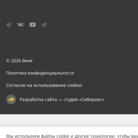
© 2026 Винк
Политика конфиденциальности
Согласие на использование cookies
Разработка сайта — студия «Сибирикс»
Мы используем файлы cookie и другие технологии, чтобы ва