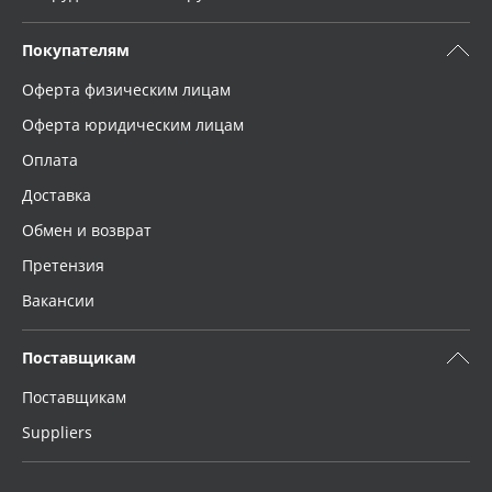
Покупателям
Оферта физическим лицам
Оферта юридическим лицам
Оплата
Доставка
Обмен и возврат
Претензия
Вакансии
Поставщикам
Поставщикам
Suppliers