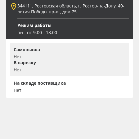
344111, Ростовская область, г. Ростов-на-Дону, 40-
летия Победы пр-кт, дом 75
Режим работы
пн - пт 9:00 - 18:00
Самовывоз
Нет
В нарезку
Нет
На складе поставщика
Нет