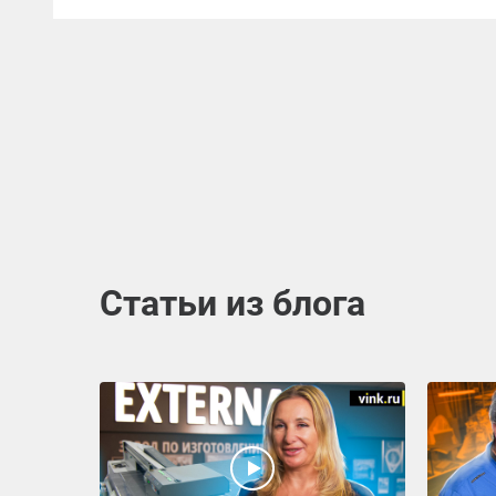
Статьи из блога