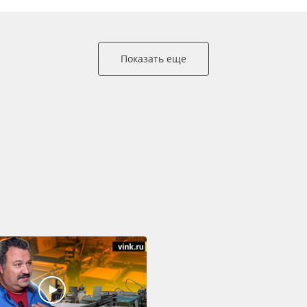
Показать еще