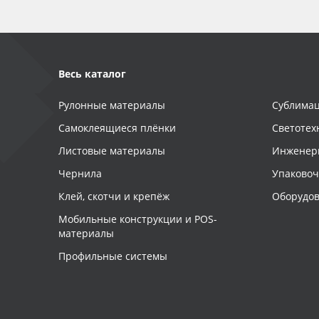
Весь каталог
Рулонные материалы
Сублимац
Самоклеящиеся плёнки
Светотех
Листовые материалы
Инженер
Чернила
Упаково
Клей, скотчи и крепёж
Оборудов
Мобильные конструкции и POS-
материалы
Профильные системы