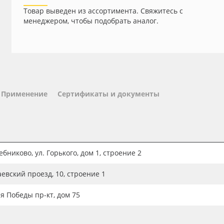
Товар выведен из ассортимента. Свяжитесь с
менеджером, чтобы подобрать аналог.
Применение
Сертификаты и документы
бниково, ул. Горького, дом 1, строение 2
аевский проезд, 10, строение 1
ия Победы пр-кт, дом 75