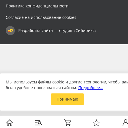
Политика конфиденциальности
Согласие на использование cookies
Разработка сайта — студия «Сибирикс»
Мы используем файлы cookie и другие технологии, чтобы ва
было удобнее пользоваться сайтом.
Подробнее…
Принимаю