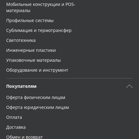
Мобильные конструкции и POS-
материалы
Профильные системы
Сублимация и термотрансфер
Светотехника
Инженерные пластики
Упаковочные материалы
Оборудование и инструмент
Покупателям
Оферта физическим лицам
Оферта юридическим лицам
Оплата
Доставка
Обмен и возврат