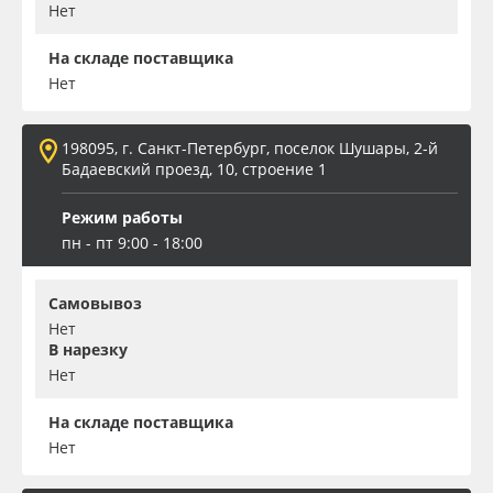
Нет
На складе поставщика
Нет
198095, г. Санкт-Петербург, поселок Шушары, 2-й
Бадаевский проезд, 10, строение 1
Режим работы
пн - пт 9:00 - 18:00
Самовывоз
Нет
В нарезку
Нет
На складе поставщика
Нет