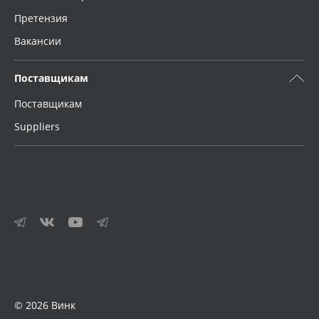
Претензия
Вакансии
Поставщикам
Поставщикам
Suppliers
© 2026 Винк