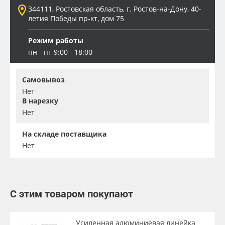
344111, Ростовская область, г. Ростов-на-Дону, 40-
летия Победы пр-кт, дом 75
Режим работы
пн - пт 9:00 - 18:00
Самовывоз
Нет
В нарезку
Нет
На складе поставщика
Нет
С этим товаром покупают
Усиленная алюминиевая линейка