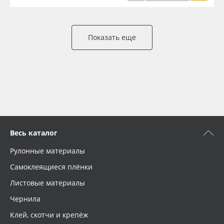
Показать еще
Весь каталог
Рулонные материалы
Самоклеящиеся плёнки
Листовые материалы
Чернила
Клей, скотчи и крепёж