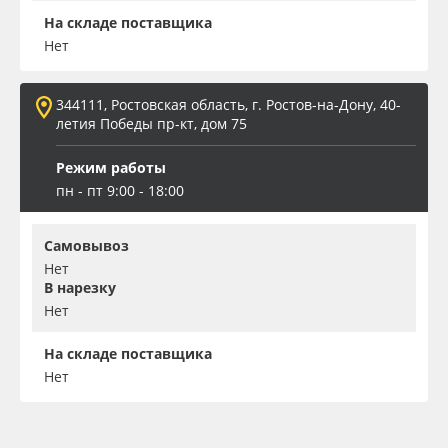
На складе поставщика
Нет
344111, Ростовская область, г. Ростов-на-Дону, 40-
летия Победы пр-кт, дом 75
Режим работы
пн - пт 9:00 - 18:00
Самовывоз
Нет
В нарезку
Нет
На складе поставщика
Нет