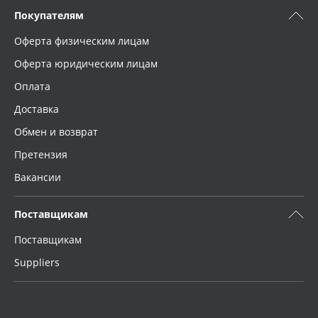
Покупателям
Оферта физическим лицам
Оферта юридическим лицам
Оплата
Доставка
Обмен и возврат
Претензия
Вакансии
Поставщикам
Поставщикам
Suppliers