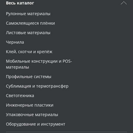
Весь каталог
Рулонные материалы
Самоклеящиеся плёнки
Листовые материалы
Чернила
Клей, скотчи и крепёж
Мобильные конструкции и POS-
материалы
Профильные системы
Сублимация и термотрансфер
Светотехника
Инженерные пластики
Упаковочные материалы
Оборудование и инструмент