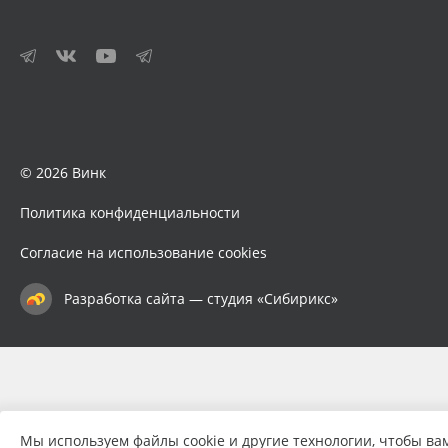
© 2026 Винк
Политика конфиденциальности
Согласие на использование cookies
Разработка сайта — студия «Сибирикс»
Мы используем файлы cookie и другие технологии, чтобы ва