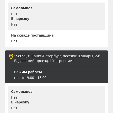
Самовывоз
Нет
В нарезку
Нет
На складе поставщика
Нет
198095, г. Санкт-Петербург, поселок Шушары, 2-й
Бадаевский проезд, 10, строение 1
Режим работы
пн - пт 9:00 - 18:00
Самовывоз
Нет
В нарезку
Нет