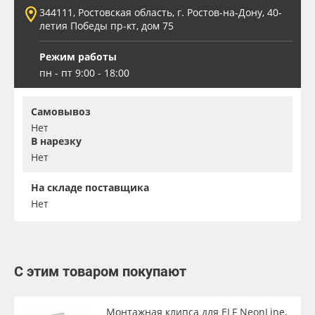
344111, Ростовская область, г. Ростов-на-Дону, 40-
летия Победы пр-кт, дом 75
Режим работы
пн - пт 9:00 - 18:00
Самовывоз
Нет
В нарезку
Нет
На складе поставщика
Нет
С этим товаром покупают
Монтажная клипса для ELF NeonLine,