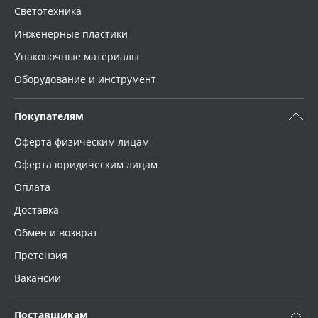
Светотехника
Инженерные пластики
Упаковочные материалы
Оборудование и инструмент
Покупателям
Оферта физическим лицам
Оферта юридическим лицам
Оплата
Доставка
Обмен и возврат
Претензия
Вакансии
Поставщикам