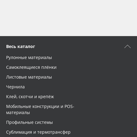
Весь каталог
Рулонные материалы
Самоклеящиеся плёнки
Листовые материалы
Чернила
Клей, скотчи и крепёж
Мобильные конструкции и POS-
материалы
Профильные системы
Сублимация и термотрансфер