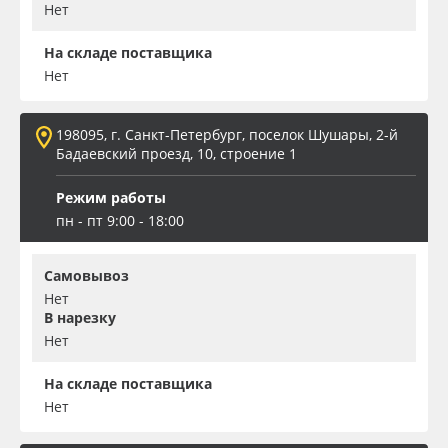
Нет
На складе поставщика
Нет
198095, г. Санкт-Петербург, поселок Шушары, 2-й
Бадаевский проезд, 10, строение 1
Режим работы
пн - пт 9:00 - 18:00
Самовывоз
Нет
В нарезку
Нет
На складе поставщика
Нет