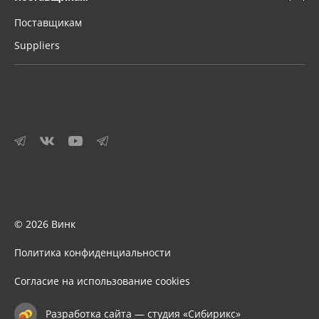
Поставщикам
Suppliers
© 2026 Винк
Политика конфиденциальности
Согласие на использование cookies
Разработка сайта — студия «Сибирикс»