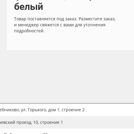
белый
Товар поставляется под заказ. Разместите заказ,
и менеджер свяжется с вами для уточнения
подробностей.
бниково, ул. Горького, дом 1, строение 2
аевский проезд, 10, строение 1