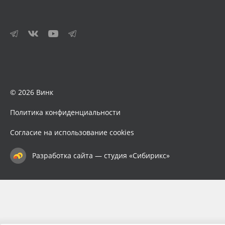
© 2026 Винк
Политика конфиденциальности
Согласие на использование cookies
Разработка сайта — студия «Сибирикс»