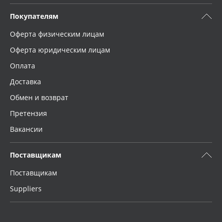
Покупателям
Оферта физическим лицам
Оферта юридическим лицам
Оплата
Доставка
Обмен и возврат
Претензия
Вакансии
Поставщикам
Поставщикам
Suppliers