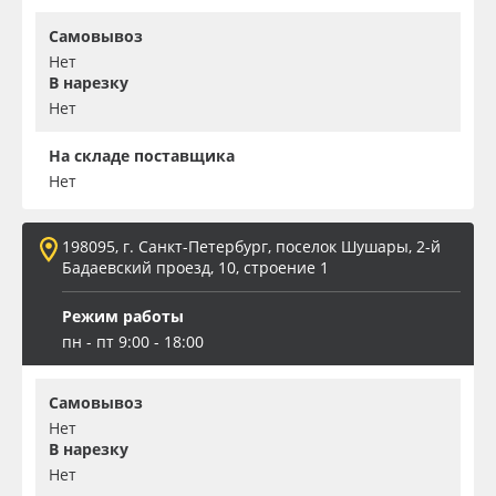
Самовывоз
Нет
В нарезку
Нет
На складе поставщика
Нет
198095, г. Санкт-Петербург, поселок Шушары, 2-й
Бадаевский проезд, 10, строение 1
Режим работы
пн - пт 9:00 - 18:00
Самовывоз
Нет
В нарезку
Нет