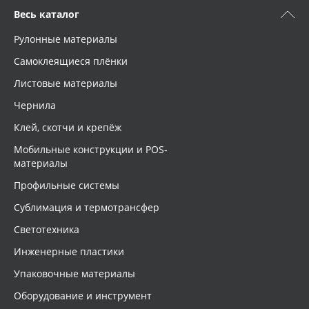
Весь каталог
Рулонные материалы
Самоклеящиеся плёнки
Листовые материалы
Чернила
Клей, скотчи и крепёж
Мобильные конструкции и POS-
материалы
Профильные системы
Сублимация и термотрансфер
Светотехника
Инженерные пластики
Упаковочные материалы
Оборудование и инструмент