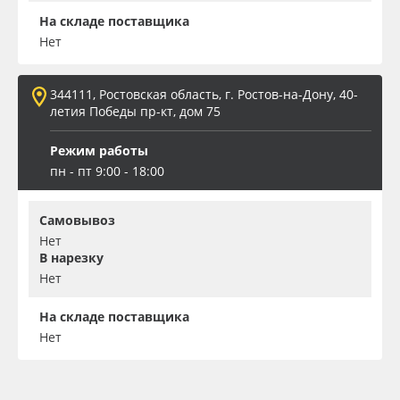
На складе поставщика
Нет
344111, Ростовская область, г. Ростов-на-Дону, 40-
летия Победы пр-кт, дом 75
Режим работы
пн - пт 9:00 - 18:00
Самовывоз
Нет
В нарезку
Нет
На складе поставщика
Нет