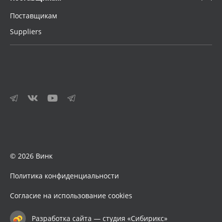
Поставщикам
Suppliers
© 2026 Винк
Политика конфиденциальности
Согласие на использование cookies
Разработка сайта — студия «Сибирикс»