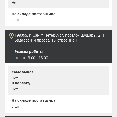
Нет
На складе поставщика
5 шт
198095, г. Санкт-Петербург, поселок Шушары, 2-й
Бадаевский проезд, 10, строение 1
Режим работы
пн - пт 9:00 - 18:00
Самовывоз
Нет
В нарезку
Нет
На складе поставщика
5 шт