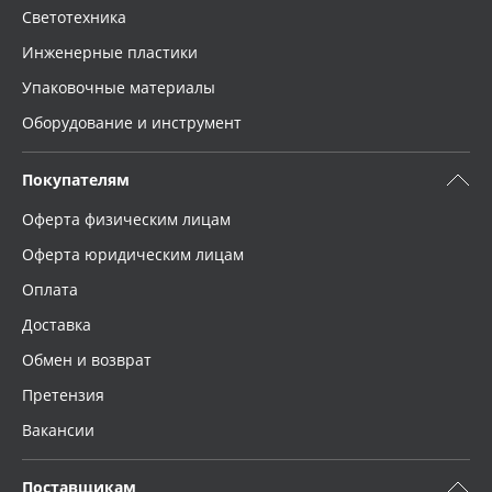
Светотехника
Инженерные пластики
Упаковочные материалы
Оборудование и инструмент
Покупателям
Оферта физическим лицам
Оферта юридическим лицам
Оплата
Доставка
Обмен и возврат
Претензия
Вакансии
Поставщикам