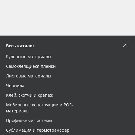
Весь каталог
Рулонные материалы
Самоклеящиеся плёнки
Листовые материалы
Чернила
Клей, скотчи и крепёж
Мобильные конструкции и POS-
материалы
Профильные системы
Сублимация и термотрансфер