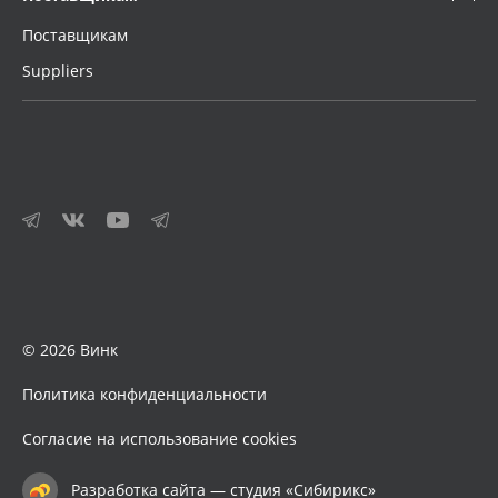
Поставщикам
Suppliers
© 2026 Винк
Политика конфиденциальности
Согласие на использование cookies
Разработка сайта — студия «Сибирикс»