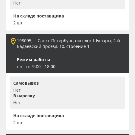
Нет
На складе поставщика
2 шт
198095, г. Санкт-Петербург, поселок Шушары, 2-й
Бадаевский проезд, 10, строение 1
Режим работы
пн - пт 9:00 - 18:00
Самовывоз
Нет
В нарезку
Нет
На складе поставщика
2 шт