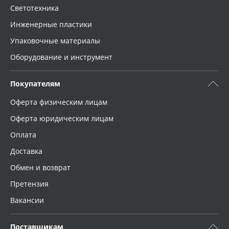
Светотехника
Инженерные пластики
Упаковочные материалы
Оборудование и инструмент
Покупателям
Оферта физическим лицам
Оферта юридическим лицам
Оплата
Доставка
Обмен и возврат
Претензия
Вакансии
Поставщикам