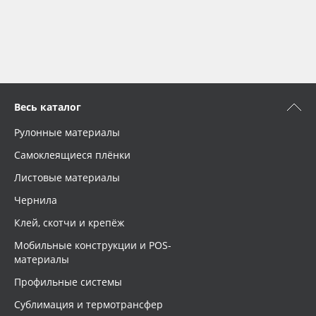
Весь каталог
Рулонные материалы
Самоклеящиеся плёнки
Листовые материалы
Чернила
Клей, скотчи и крепёж
Мобильные конструкции и POS-
материалы
Профильные системы
Сублимация и термотрансфер