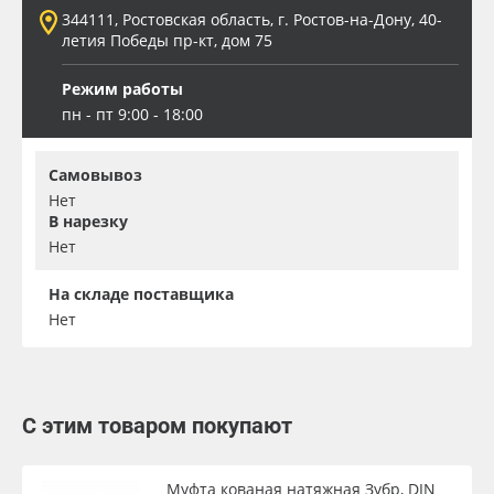
344111, Ростовская область, г. Ростов-на-Дону, 40-
летия Победы пр-кт, дом 75
Режим работы
пн - пт 9:00 - 18:00
Самовывоз
Нет
В нарезку
Нет
На складе поставщика
Нет
С этим товаром покупают
Муфта кованая натяжная Зубр, DIN