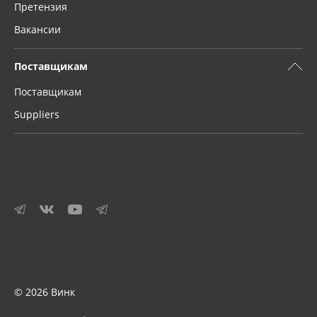
Претензия
Вакансии
Поставщикам
Поставщикам
Suppliers
© 2026 Винк