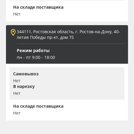
На складе поставщика
Нет
344111, Ростовская область, г. Ростов-на-Дону, 40-
летия Победы пр-кт, дом 75
Режим работы
пн - пт 9:00 - 18:00
Самовывоз
Нет
В нарезку
Нет
На складе поставщика
Нет