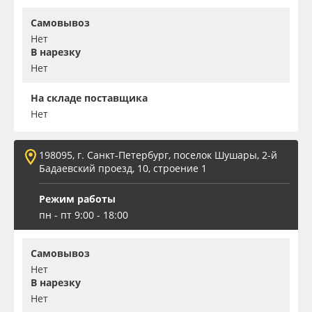
Самовывоз
Нет
В нарезку
Нет
На складе поставщика
Нет
198095, г. Санкт-Петербург, поселок Шушары, 2-й
Бадаевский проезд, 10, строение 1
Режим работы
пн - пт 9:00 - 18:00
Самовывоз
Нет
В нарезку
Нет