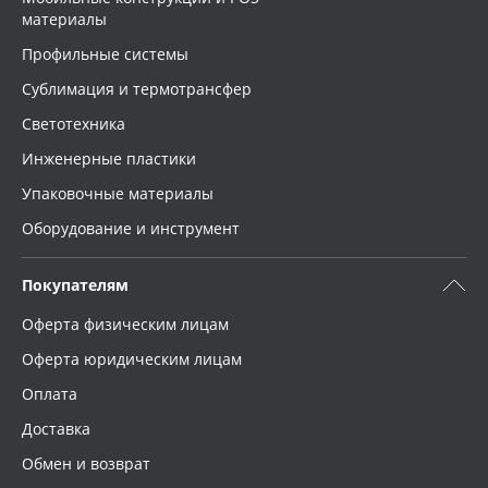
материалы
Профильные системы
Сублимация и термотрансфер
Светотехника
Инженерные пластики
Упаковочные материалы
Оборудование и инструмент
Покупателям
Оферта физическим лицам
Оферта юридическим лицам
Оплата
Доставка
Обмен и возврат