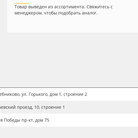
Товар выведен из ассортимента. Свяжитесь с
менеджером, чтобы подобрать аналог.
бниково, ул. Горького, дом 1, строение 2
аевский проезд, 10, строение 1
ия Победы пр-кт, дом 75