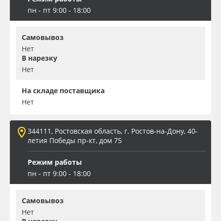
пн - пт 9:00 - 18:00
Самовывоз
Нет
В нарезку
Нет
На складе поставщика
Нет
344111, Ростовская область, г. Ростов-на-Дону, 40-
летия Победы пр-кт, дом 75
Режим работы
пн - пт 9:00 - 18:00
Самовывоз
Нет