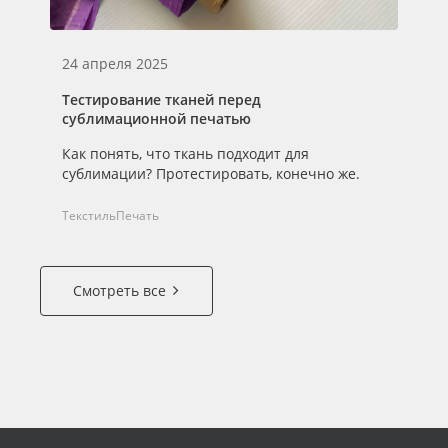
24 апреля 2025
Тестирование тканей перед
сублимационной печатью
Как понять, что ткань подходит для
сублимации? Протестировать, конечно же.
Текстиль
Печать
Смотреть все