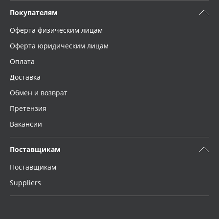
Покупателям
Оферта физическим лицам
Оферта юридическим лицам
Оплата
Доставка
Обмен и возврат
Претензия
Вакансии
Поставщикам
Поставщикам
Suppliers