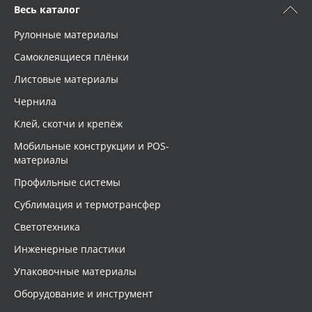
Весь каталог
Рулонные материалы
Самоклеящиеся плёнки
Листовые материалы
Чернила
Клей, скотчи и крепёж
Мобильные конструкции и POS-
материалы
Профильные системы
Сублимация и термотрансфер
Светотехника
Инженерные пластики
Упаковочные материалы
Оборудование и инструмент