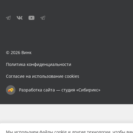
© 2026 Винк
Политика конфиденциальности
Согласие на использование cookies
Разработка сайта — студия «Сибирикс»
Мы используем файлы cookie и другие технологии, чтобы ва