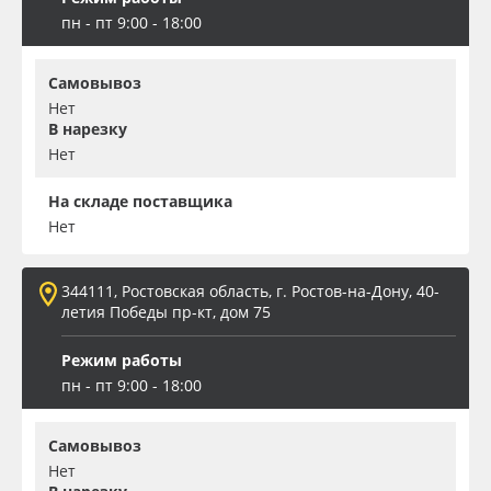
пн - пт 9:00 - 18:00
Самовывоз
Нет
В нарезку
Нет
На складе поставщика
Нет
344111, Ростовская область, г. Ростов-на-Дону, 40-
летия Победы пр-кт, дом 75
Режим работы
пн - пт 9:00 - 18:00
Самовывоз
Нет