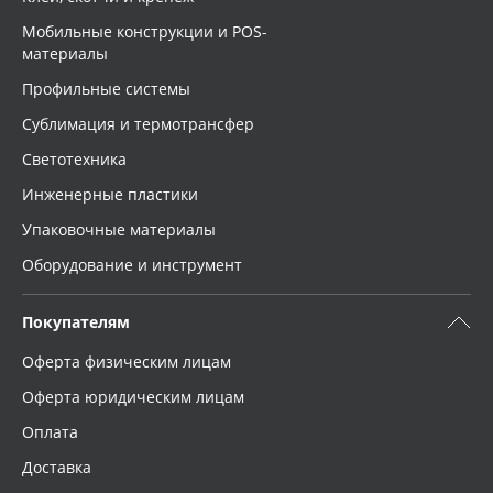
Мобильные конструкции и POS-
материалы
Профильные системы
Сублимация и термотрансфер
Светотехника
Инженерные пластики
Упаковочные материалы
Оборудование и инструмент
Покупателям
Оферта физическим лицам
Оферта юридическим лицам
Оплата
Доставка