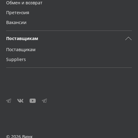
Обмен и возврат
Претензия
Вакансии
Поставщикам
Поставщикам
Suppliers
© 2026 Винк