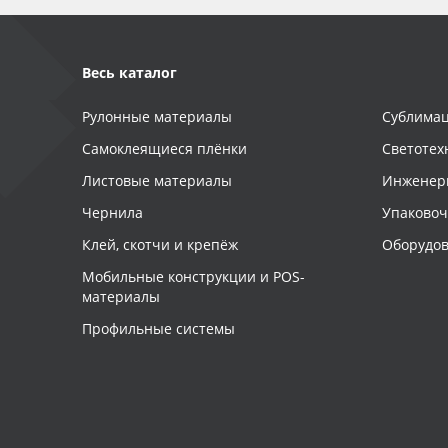
Весь каталог
Рулонные материалы
Сублимац
Самоклеящиеся плёнки
Светотех
Листовые материалы
Инженер
Чернила
Упаково
Клей, скотчи и крепёж
Оборудов
Мобильные конструкции и POS-
материалы
Профильные системы