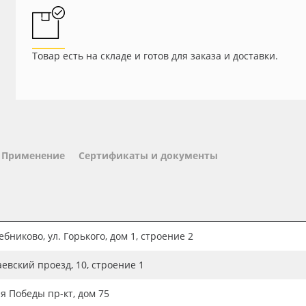
Товар есть на складе и готов для заказа и доставки.
Применение
Сертификаты и документы
бниково, ул. Горького, дом 1, строение 2
аевский проезд, 10, строение 1
ия Победы пр-кт, дом 75