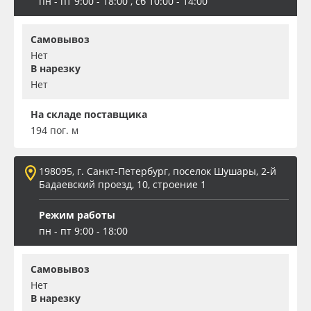
пн - пт 9:00 - 18:00 , сб 10:00 - 14:00
Самовывоз
Нет
В нарезку
Нет
На складе поставщика
194 пог. м
198095, г. Санкт-Петербург, поселок Шушары, 2-й
Бадаевский проезд, 10, строение 1
Режим работы
пн - пт 9:00 - 18:00
Самовывоз
Нет
В нарезку