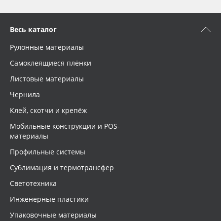
Весь каталог
Рулонные материалы
Самоклеящиеся плёнки
Листовые материалы
Чернила
Клей, скотчи и крепёж
Мобильные конструкции и POS-
материалы
Профильные системы
Сублимация и термотрансфер
Светотехника
Инженерные пластики
Упаковочные материалы