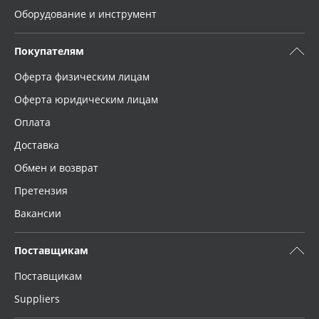
Оборудование и инструмент
Покупателям
Оферта физическим лицам
Оферта юридическим лицам
Оплата
Доставка
Обмен и возврат
Претензия
Вакансии
Поставщикам
Поставщикам
Suppliers