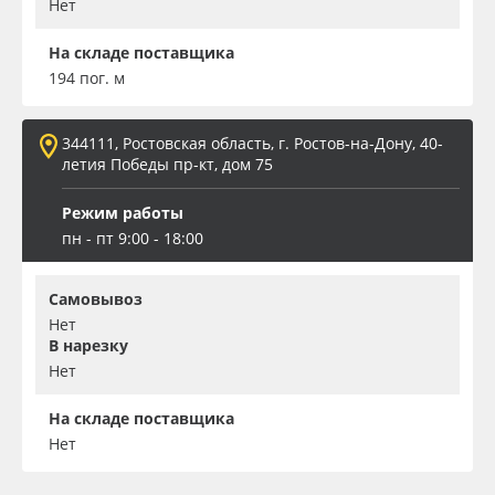
Нет
На складе поставщика
194 пог. м
344111, Ростовская область, г. Ростов-на-Дону, 40-
летия Победы пр-кт, дом 75
Режим работы
пн - пт 9:00 - 18:00
Самовывоз
Нет
В нарезку
Нет
На складе поставщика
Нет