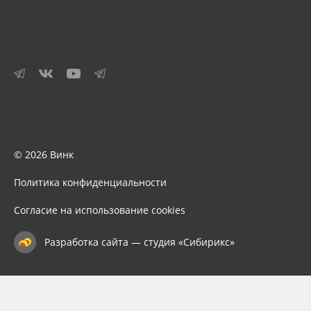
© 2026 Винк
Политика конфиденциальности
Согласие на использование cookies
Разработка сайта — студия «Сибирикс»