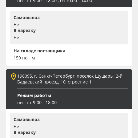
пн - пт 9:00 - 18:00 , сб 10:00 - 14:00
Самовывоз
Нет
В нарезку
Нет
На складе поставщика
159 пог. м
198095, г. Санкт-Петербург, поселок Шушары, 2-й
Бадаевский проезд, 10, строение 1
Режим работы
пн - пт 9:00 - 18:00
Самовывоз
Нет
В нарезку