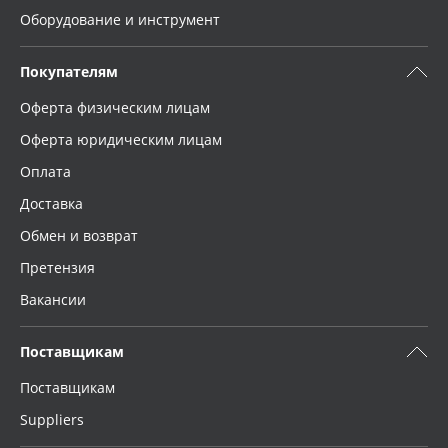
Оборудование и инструмент
Покупателям
Оферта физическим лицам
Оферта юридическим лицам
Оплата
Доставка
Обмен и возврат
Претензия
Вакансии
Поставщикам
Поставщикам
Suppliers