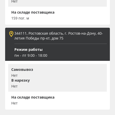
Нет
На складе поставщика
159 пог. м
344111, Ростовская область, г. Ростов-на-Дону, 40-
летия Победы пр-кт, дом 75
Режим работы
пн - пт 9:00 - 18:00
Самовывоз
Нет
В нарезку
Нет
На складе поставщика
Нет