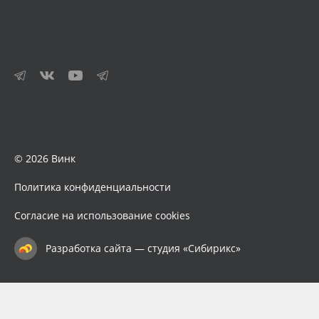
© 2026 Винк
Политика конфиденциальности
Согласие на использование cookies
Разработка сайта — студия «Сибирикс»