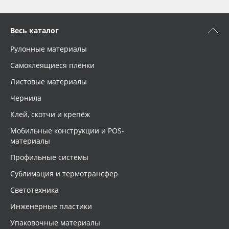
Весь каталог
Рулонные материалы
Самоклеящиеся плёнки
Листовые материалы
Чернила
Клей, скотчи и крепёж
Мобильные конструкции и POS-
материалы
Профильные системы
Сублимация и термотрансфер
Светотехника
Инженерные пластики
Упаковочные материалы