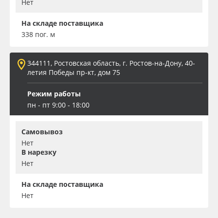
Нет
На складе поставщика
338 пог. м
344111, Ростовская область, г. Ростов-на-Дону, 40-
летия Победы пр-кт, дом 75
Режим работы
пн - пт 9:00 - 18:00
Самовывоз
Нет
В нарезку
Нет
На складе поставщика
Нет