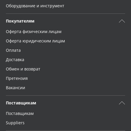
Оборудование и инструмент
Покупателям
Оферта физическим лицам
Оферта юридическим лицам
Оплата
Доставка
Обмен и возврат
Претензия
Вакансии
Поставщикам
Поставщикам
Suppliers