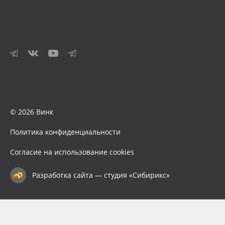
© 2026 Винк
Политика конфиденциальности
Согласие на использование cookies
Разработка сайта — студия «Сибирикс»