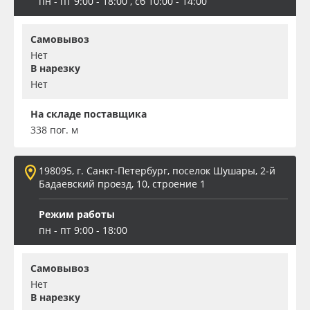
пн - пт 9:00 - 18:00 , сб 10:00 - 14:00
Самовывоз
Нет
В нарезку
Нет
На складе поставщика
338 пог. м
198095, г. Санкт-Петербург, поселок Шушары, 2-й
Бадаевский проезд, 10, строение 1
Режим работы
пн - пт 9:00 - 18:00
Самовывоз
Нет
В нарезку