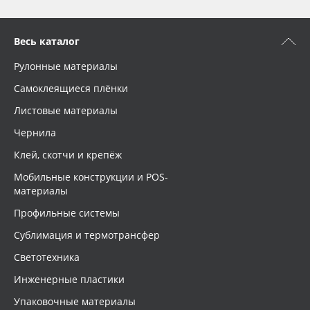
Весь каталог
Рулонные материалы
Самоклеящиеся плёнки
Листовые материалы
Чернила
Клей, скотчи и крепёж
Мобильные конструкции и POS-
материалы
Профильные системы
Сублимация и термотрансфер
Светотехника
Инженерные пластики
Упаковочные материалы