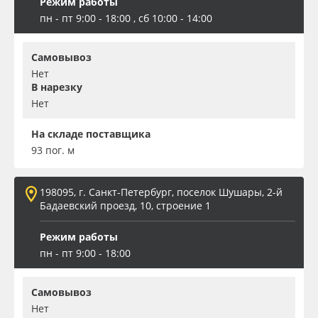
Режим работы
пн - пт 9:00 - 18:00 , сб 10:00 - 14:00
Самовывоз
Нет
В нарезку
Нет
На складе поставщика
93 пог. м
198095, г. Санкт-Петербург, поселок Шушары, 2-й
Бадаевский проезд, 10, строение 1
Режим работы
пн - пт 9:00 - 18:00
Самовывоз
Нет