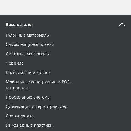
Весь каталог
Рулонные материалы
Самоклеящиеся плёнки
Листовые материалы
Чернила
Клей, скотчи и крепёж
Мобильные конструкции и POS-
материалы
Профильные системы
Сублимация и термотрансфер
Светотехника
Инженерные пластики