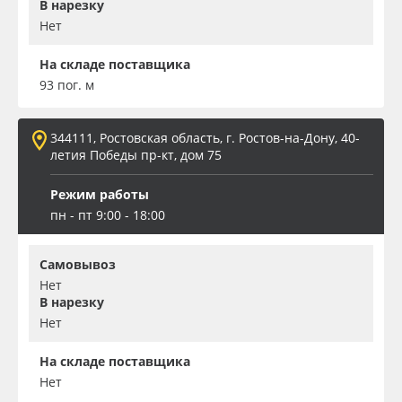
В нарезку
Нет
На складе поставщика
93 пог. м
344111, Ростовская область, г. Ростов-на-Дону, 40-
летия Победы пр-кт, дом 75
Режим работы
пн - пт 9:00 - 18:00
Самовывоз
Нет
В нарезку
Нет
На складе поставщика
Нет