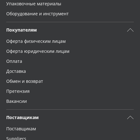
Упаковочные материалы
Оборудование и инструмент
Покупателям
Оферта физическим лицам
Оферта юридическим лицам
Оплата
Доставка
Обмен и возврат
Претензия
Вакансии
Поставщикам
Поставщикам
Suppliers