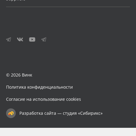
© 2026 Винк
Политика конфиденциальности
Согласие на использование cookies
Разработка сайта — студия «Сибирикс»