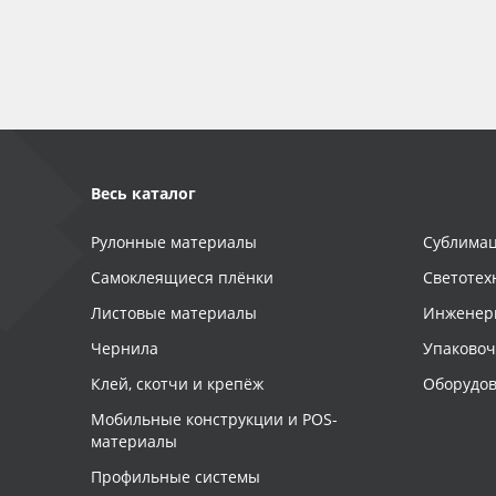
Весь каталог
Рулонные материалы
Сублимац
Самоклеящиеся плёнки
Светотех
Листовые материалы
Инженер
Чернила
Упаково
Клей, скотчи и крепёж
Оборудов
Мобильные конструкции и POS-
материалы
Профильные системы