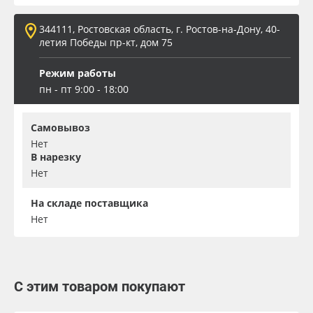
344111, Ростовская область, г. Ростов-на-Дону, 40-
летия Победы пр-кт, дом 75
Режим работы
пн - пт 9:00 - 18:00
Самовывоз
Нет
В нарезку
Нет
На складе поставщика
Нет
С этим товаром покупают