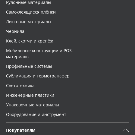
Рулонные материалы
Самоклеящиеся плёнки
Листовые материалы
Чернила
Клей, скотчи и крепёж
Мобильные конструкции и POS-
материалы
Профильные системы
Сублимация и термотрансфер
Светотехника
Инженерные пластики
Упаковочные материалы
Оборудование и инструмент
Покупателям