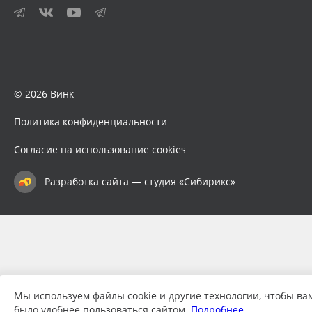
© 2026 Винк
Политика конфиденциальности
Согласие на использование cookies
Разработка сайта — студия «Сибирикс»
Мы используем файлы cookie и другие технологии, чтобы ва
было удобнее пользоваться сайтом.
Подробнее…