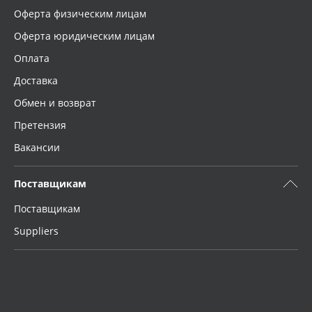
Оферта физическим лицам
Оферта юридическим лицам
Оплата
Доставка
Обмен и возврат
Претензия
Вакансии
Поставщикам
Поставщикам
Suppliers