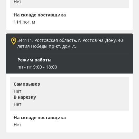
Нет
На складе поставщика
114 пог. м
344111, Ростовская область, г. Ростов-на-Дону, 40-
летия Победы пр-кт, дом 75
Режим работы
пн - пт 9:00 - 18:00
Самовывоз
Нет
В нарезку
Нет
На складе поставщика
Нет