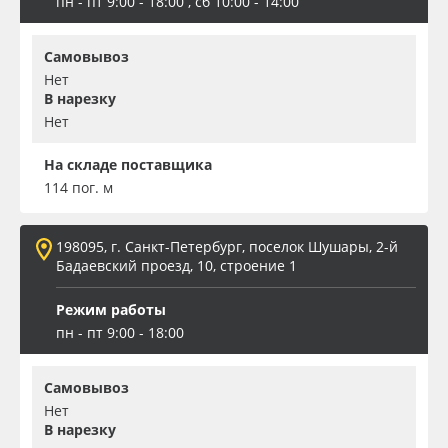
пн - пт 9:00 - 18:00 , сб 10:00 - 14:00
Самовывоз
Нет
В нарезку
Нет
На складе поставщика
114 пог. м
198095, г. Санкт-Петербург, поселок Шушары, 2-й
Бадаевский проезд, 10, строение 1
Режим работы
пн - пт 9:00 - 18:00
Самовывоз
Нет
В нарезку