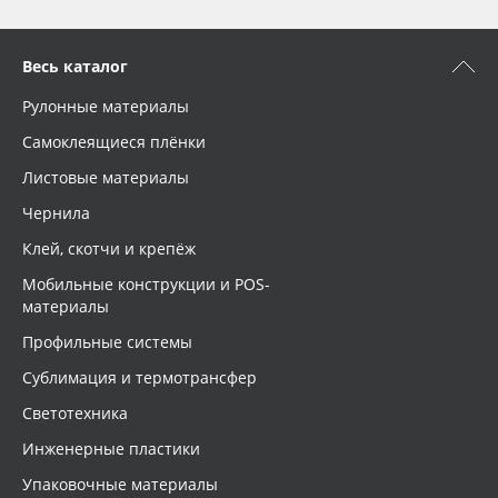
Весь каталог
Рулонные материалы
Самоклеящиеся плёнки
Листовые материалы
Чернила
Клей, скотчи и крепёж
Мобильные конструкции и POS-
материалы
Профильные системы
Сублимация и термотрансфер
Светотехника
Инженерные пластики
Упаковочные материалы