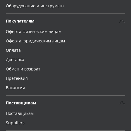
Оборудование и инструмент
Покупателям
Оферта физическим лицам
Оферта юридическим лицам
Оплата
Доставка
Обмен и возврат
Претензия
Вакансии
Поставщикам
Поставщикам
Suppliers