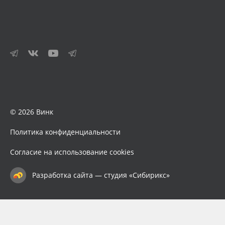
© 2026 Винк
Политика конфиденциальности
Согласие на использование cookies
Разработка сайта — студия «Сибирикс»