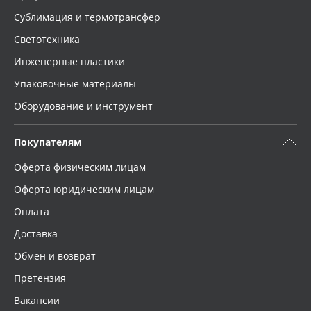
Сублимация и термотрансфер
Светотехника
Инженерные пластики
Упаковочные материалы
Оборудование и инструмент
Покупателям
Оферта физическим лицам
Оферта юридическим лицам
Оплата
Доставка
Обмен и возврат
Претензия
Вакансии