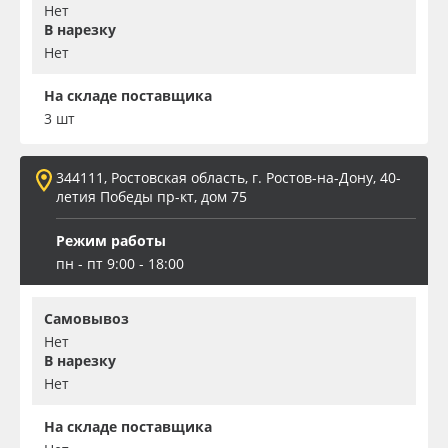
Нет
В нарезку
Нет
На складе поставщика
3 шт
344111, Ростовская область, г. Ростов-на-Дону, 40-
летия Победы пр-кт, дом 75
Режим работы
пн - пт 9:00 - 18:00
Самовывоз
Нет
В нарезку
Нет
На складе поставщика