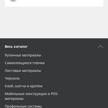
Нет
Весь каталог
Рулонные материалы
Самоклеящиеся плёнки
Листовые материалы
Чернила
Клей, скотчи и крепёж
Мобильные конструкции и POS-
материалы
Профильные системы