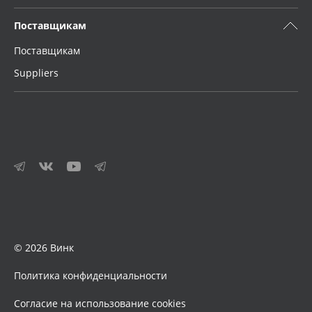
Поставщикам
Поставщикам
Suppliers
© 2026 Винк
Политика конфиденциальности
Согласие на использование cookies