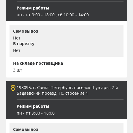
Режим работы
пн - пт 9:00 - 18:00 , сб 10:00 - 14:00
Самовывоз
Нет
В нарезку
Нет
На складе поставщика
3 шт
198095, г. Санкт-Петербург, поселок Шушары, 2-й
Бадаевский проезд, 10, строение 1
Режим работы
пн - пт 9:00 - 18:00
Самовывоз