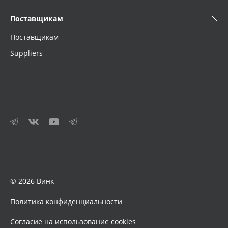
Поставщикам
Поставщикам
Suppliers
© 2026 Винк
Политика конфиденциальности
Согласие на использование cookies