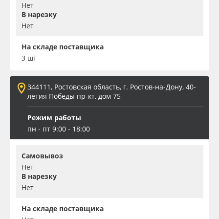
Нет
В нарезку
Нет
На складе поставщика
3 шт
344111, Ростовская область, г. Ростов-на-Дону, 40-
летия Победы пр-кт, дом 75
Режим работы
пн - пт 9:00 - 18:00
Самовывоз
Нет
В нарезку
Нет
На складе поставщика