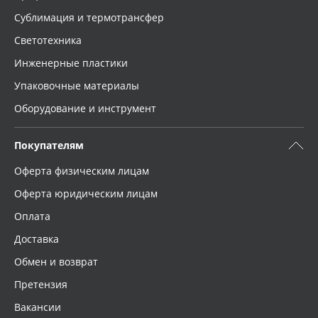
Сублимация и термотрансфер
Светотехника
Инженерные пластики
Упаковочные материалы
Оборудование и инструмент
Покупателям
Оферта физическим лицам
Оферта юридическим лицам
Оплата
Доставка
Обмен и возврат
Претензия
Вакансии