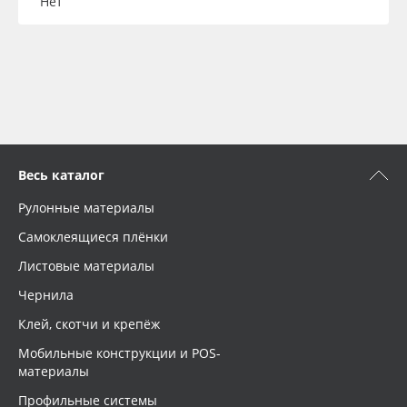
Нет
Весь каталог
Рулонные материалы
Самоклеящиеся плёнки
Листовые материалы
Чернила
Клей, скотчи и крепёж
Мобильные конструкции и POS-
материалы
Профильные системы