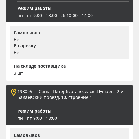
Режим работы
пн - пт 9:00 - 18:00 , сб 10:00 - 14:00
Самовывоз
Нет
В нарезку
Нет
На складе поставщика
3 шт
198095, г. Санкт-Петербург, поселок Шушары, 2-й
Бадаевский проезд, 10, строение 1
Режим работы
пн - пт 9:00 - 18:00
Самовывоз