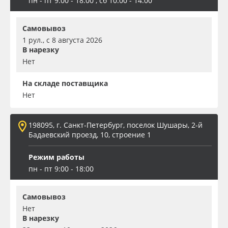
пн - пт 9:00 - 18:00 , сб 10:00 - 14:00
Самовывоз
1 рул., с 8 августа 2026
В нарезку
Нет
На складе поставщика
Нет
198095, г. Санкт-Петербург, поселок Шушары, 2-й
Бадаевский проезд, 10, строение 1
Режим работы
пн - пт 9:00 - 18:00
Самовывоз
Нет
В нарезку