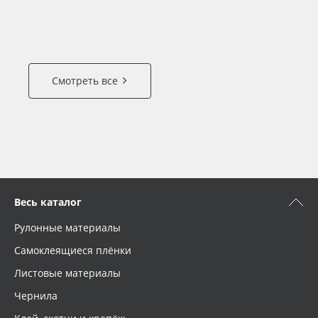
Смотреть все
Весь каталог
Рулонные материалы
Самоклеящиеся плёнки
Листовые материалы
Чернила