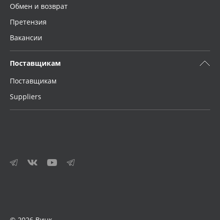
Обмен и возврат
Претензия
Вакансии
Поставщикам
Поставщикам
Suppliers
© 2026 Винк