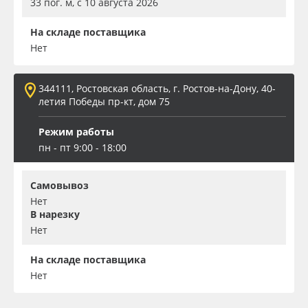
33 пог. м, с 10 августа 2026
На складе поставщика
Нет
344111, Ростовская область, г. Ростов-на-Дону, 40-
летия Победы пр-кт, дом 75
Режим работы
пн - пт 9:00 - 18:00
Самовывоз
Нет
В нарезку
Нет
На складе поставщика
Нет