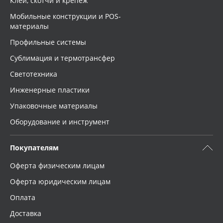
Клей, скотчи и крепёж
Мобильные конструкции и POS-
материалы
Профильные системы
Сублимация и термотрансфер
Светотехника
Инженерные пластики
Упаковочные материалы
Оборудование и инструмент
Покупателям
Оферта физическим лицам
Оферта юридическим лицам
Оплата
Доставка