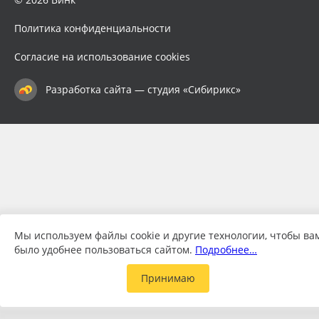
Политика конфиденциальности
Согласие на использование cookies
Разработка сайта — студия «Сибирикс»
Мы используем файлы cookie и другие технологии, чтобы ва
было удобнее пользоваться сайтом.
Подробнее…
Принимаю