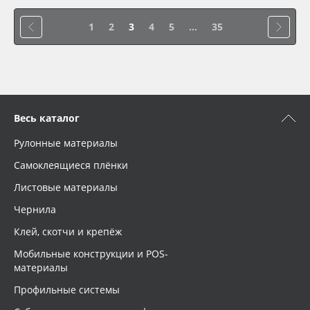
1
2
3
4
5
...
35
Весь каталог
Рулонные материалы
Самоклеящиеся плёнки
Листовые материалы
Чернила
Клей, скотчи и крепёж
Мобильные конструкции и POS-
материалы
Профильные системы