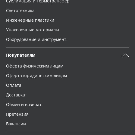
Сублимация и термотрансфер
Светотехника
Инженерные пластики
Упаковочные материалы
Оборудование и инструмент
Покупателям
Оферта физическим лицам
Оферта юридическим лицам
Оплата
Доставка
Обмен и возврат
Претензия
Вакансии