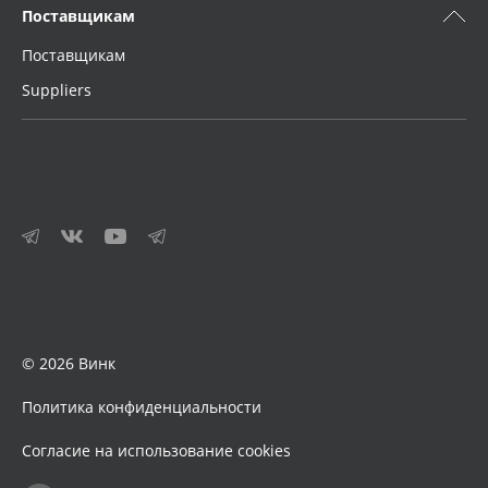
Поставщикам
Поставщикам
Suppliers
© 2026 Винк
Политика конфиденциальности
Согласие на использование cookies