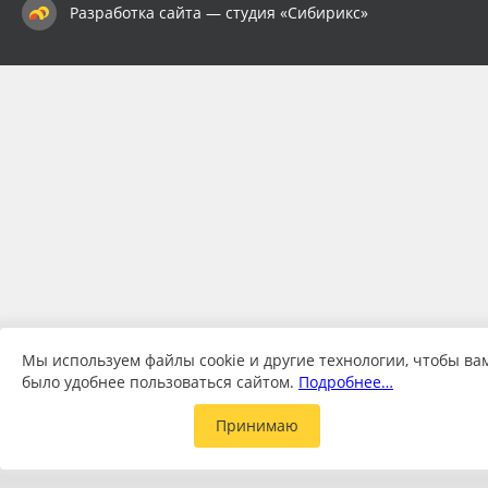
Разработка сайта — студия «Сибирикс»
Мы используем файлы cookie и другие технологии, чтобы ва
было удобнее пользоваться сайтом.
Подробнее…
Принимаю