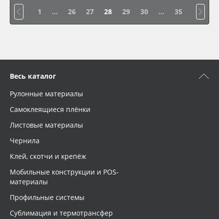
1
...
26
27
28
29
30
...
35
Весь каталог
Рулонные материалы
Самоклеящиеся плёнки
Листовые материалы
Чернила
Клей, скотчи и крепёж
Мобильные конструкции и POS-
материалы
Профильные системы
Сублимация и термотрансфер