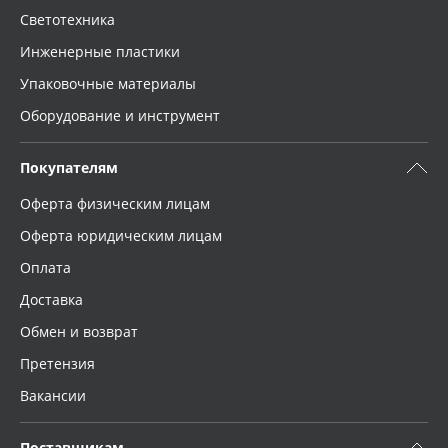
Светотехника
Инженерные пластики
Упаковочные материалы
Оборудование и инструмент
Покупателям
Оферта физическим лицам
Оферта юридическим лицам
Оплата
Доставка
Обмен и возврат
Претензия
Вакансии
Поставщикам