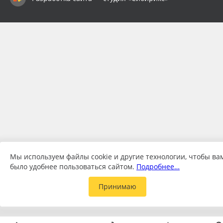
Мы используем файлы cookie и другие технологии, чтобы ва
было удобнее пользоваться сайтом.
Подробнее…
Принимаю