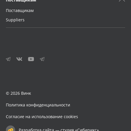
Поставщикам
Suppliers
© 2026 Винк
Политика конфиденциальности
Согласие на использование cookies
Разработка сайта — студия «Сибирикс»