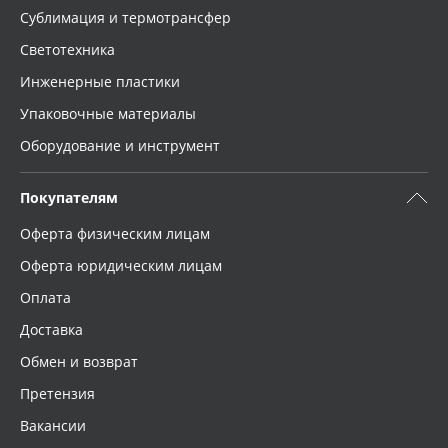
Сублимация и термотрансфер
Светотехника
Инженерные пластики
Упаковочные материалы
Оборудование и инструмент
Покупателям
Оферта физическим лицам
Оферта юридическим лицам
Оплата
Доставка
Обмен и возврат
Претензия
Вакансии