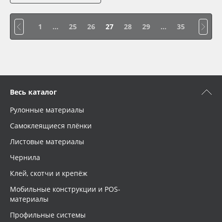
1
...
25
26
27
28
29
...
35
Весь каталог
Рулонные материалы
Самоклеящиеся плёнки
Листовые материалы
Чернила
Клей, скотчи и крепёж
Мобильные конструкции и POS-
материалы
Профильные системы