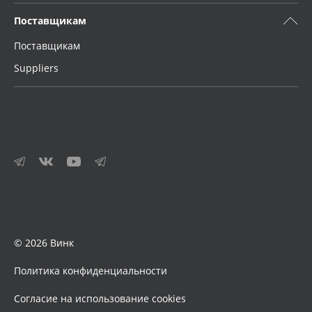
Поставщикам
Поставщикам
Suppliers
© 2026 Винк
Политика конфиденциальности
Согласие на использование cookies