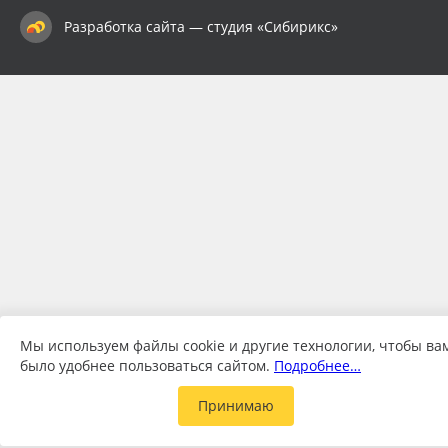
Разработка сайта — студия «Сибирикс»
Мы используем файлы cookie и другие технологии, чтобы ва
было удобнее пользоваться сайтом.
Подробнее…
Принимаю