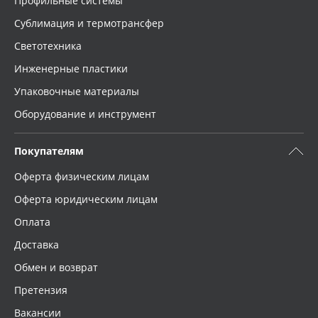
Профильные системы
Сублимация и термотрансфер
Светотехника
Инженерные пластики
Упаковочные материалы
Оборудование и инструмент
Покупателям
Оферта физическим лицам
Оферта юридическим лицам
Оплата
Доставка
Обмен и возврат
Претензия
Вакансии