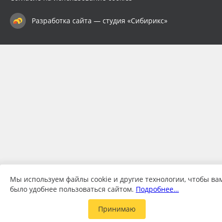
Разработка сайта — студия «Сибирикс»
Мы используем файлы cookie и другие технологии, чтобы ва
было удобнее пользоваться сайтом.
Подробнее…
Принимаю