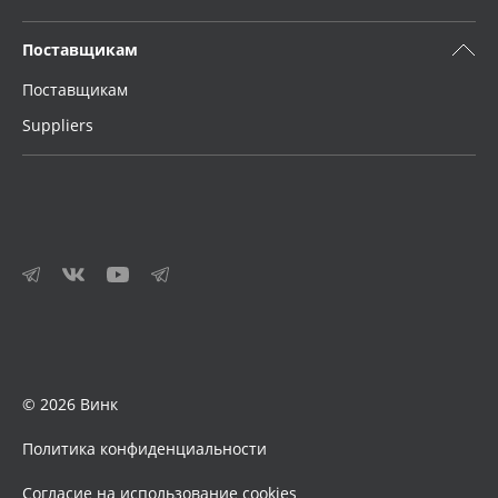
Поставщикам
Поставщикам
Suppliers
© 2026 Винк
Политика конфиденциальности
Согласие на использование cookies