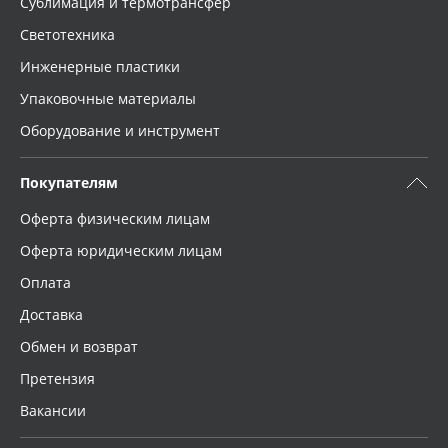
Сублимация и термотрансфер
Светотехника
Инженерные пластики
Упаковочные материалы
Оборудование и инструмент
Покупателям
Оферта физическим лицам
Оферта юридическим лицам
Оплата
Доставка
Обмен и возврат
Претензия
Вакансии