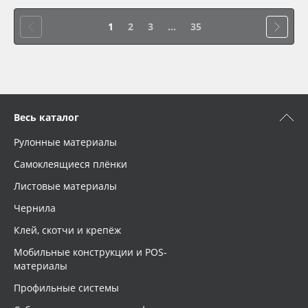
1
2
3
...
35
Весь каталог
Рулонные материалы
Самоклеящиеся плёнки
Листовые материалы
Чернила
Клей, скотчи и крепёж
Мобильные конструкции и POS-
материалы
Профильные системы