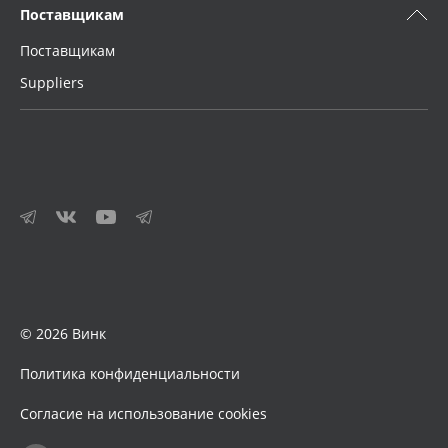
Поставщикам
Поставщикам
Suppliers
© 2026 Винк
Политика конфиденциальности
Согласие на использование cookies