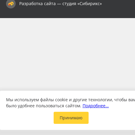
Разработка сайта — студия «Сибирикс»
Мы используем файлы cookie и другие технологии, чтобы ва
было удобнее пользоваться сайтом.
Подробнее…
Принимаю