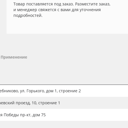
Товар поставляется под заказ. Разместите заказ,
и менеджер свяжется с вами для уточнения
подробностей.
Применение
бниково, ул. Горького, дом 1, строение 2
аевский проезд, 10, строение 1
ия Победы пр-кт, дом 75