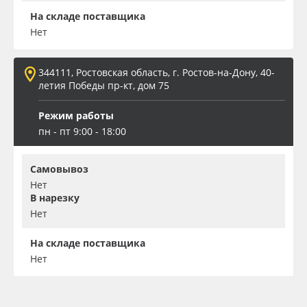
На складе поставщика
Нет
344111, Ростовская область, г. Ростов-на-Дону, 40-
летия Победы пр-кт, дом 75
Режим работы
пн - пт 9:00 - 18:00
Самовывоз
Нет
В нарезку
Нет
На складе поставщика
Нет