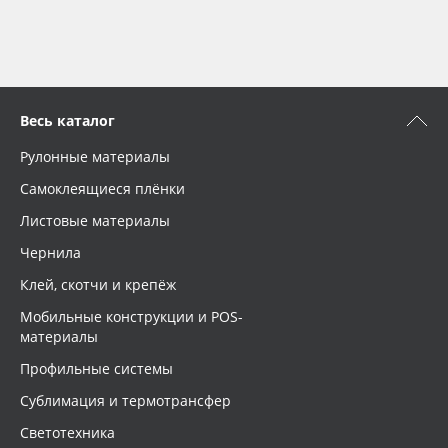
Весь каталог
Рулонные материалы
Самоклеящиеся плёнки
Листовые материалы
Чернила
Клей, скотчи и крепёж
Мобильные конструкции и POS-
материалы
Профильные системы
Сублимация и термотрансфер
Светотехника