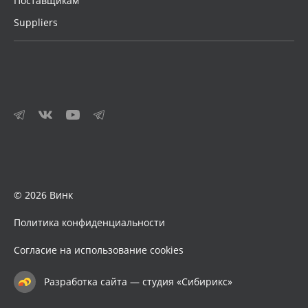
Поставщикам
Suppliers
© 2026 Винк
Политика конфиденциальности
Согласие на использование cookies
Разработка сайта — студия «Сибирикс»