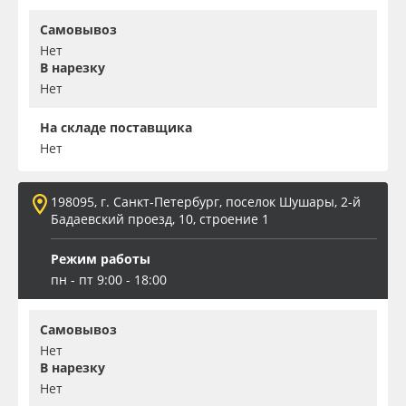
Самовывоз
Нет
В нарезку
Нет
На складе поставщика
Нет
198095, г. Санкт-Петербург, поселок Шушары, 2-й
Бадаевский проезд, 10, строение 1
Режим работы
пн - пт 9:00 - 18:00
Самовывоз
Нет
В нарезку
Нет