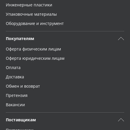
Инженерные пластики
Упаковочные материалы
Оборудование и инструмент
Покупателям
Оферта физическим лицам
Оферта юридическим лицам
Оплата
Доставка
Обмен и возврат
Претензия
Вакансии
Поставщикам