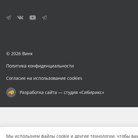
© 2026 Винк
Политика конфиденциальности
Согласие на использование cookies
Разработка сайта — студия «Сибирикс»
Мы используем файлы cookie и другие технологии, чтобы ва