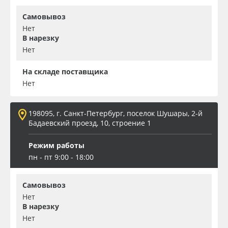
Самовывоз
Нет
В нарезку
Нет
На складе поставщика
Нет
198095, г. Санкт-Петербург, поселок Шушары, 2-й
Бадаевский проезд, 10, строение 1
Режим работы
пн - пт 9:00 - 18:00
Самовывоз
Нет
В нарезку
Нет