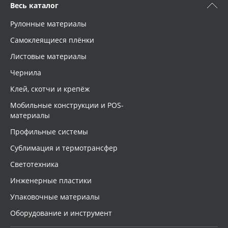
Весь каталог
Рулонные материалы
Самоклеящиеся плёнки
Листовые материалы
Чернила
Клей, скотчи и крепёж
Мобильные конструкции и POS-
материалы
Профильные системы
Сублимация и термотрансфер
Светотехника
Инженерные пластики
Упаковочные материалы
Оборудование и инструмент