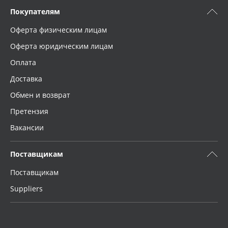
Покупателям
Оферта физическим лицам
Оферта юридическим лицам
Оплата
Доставка
Обмен и возврат
Претензия
Вакансии
Поставщикам
Поставщикам
Suppliers