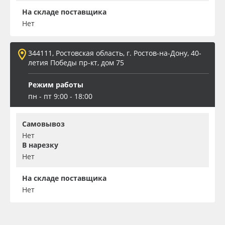
На складе поставщика
Нет
344111, Ростовская область, г. Ростов-на-Дону, 40-
летия Победы пр-кт, дом 75
Режим работы
пн - пт 9:00 - 18:00
Самовывоз
Нет
В нарезку
Нет
На складе поставщика
Нет