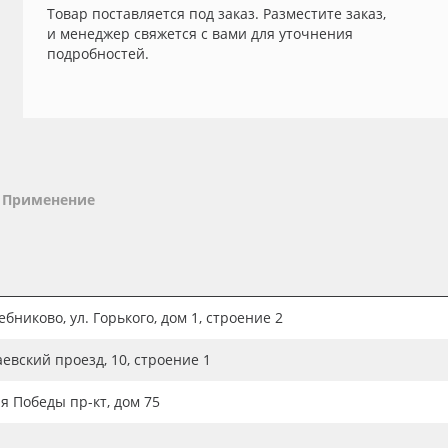
Товар поставляется под заказ. Разместите заказ,
и менеджер свяжется с вами для уточнения
подробностей.
Применение
бниково, ул. Горького, дом 1, строение 2
аевский проезд, 10, строение 1
ия Победы пр-кт, дом 75