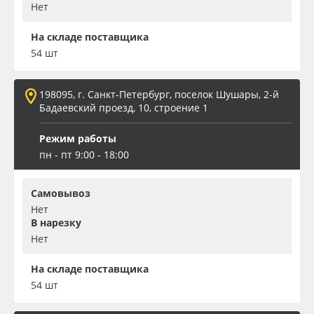
Нет
На складе поставщика
54 шт
198095, г. Санкт-Петербург, поселок Шушары, 2-й
Бадаевский проезд, 10, строение 1
Режим работы
пн - пт 9:00 - 18:00
Самовывоз
Нет
В нарезку
Нет
На складе поставщика
54 шт