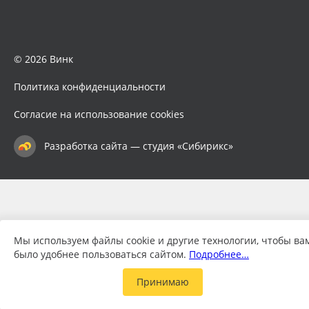
© 2026 Винк
Политика конфиденциальности
Согласие на использование cookies
Разработка сайта — студия «Сибирикс»
Мы используем файлы cookie и другие технологии, чтобы ва
было удобнее пользоваться сайтом.
Подробнее…
Принимаю