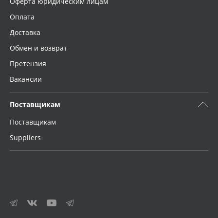
Оферта юридическим лицам
Оплата
Доставка
Обмен и возврат
Претензия
Вакансии
Поставщикам
Поставщикам
Suppliers