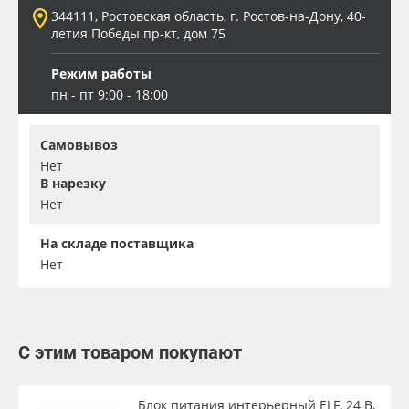
344111, Ростовская область, г. Ростов-на-Дону, 40-
летия Победы пр-кт, дом 75
Режим работы
пн - пт 9:00 - 18:00
Самовывоз
Нет
В нарезку
Нет
На складе поставщика
Нет
С этим товаром покупают
Блок питания интерьерный ELF, 24 В,