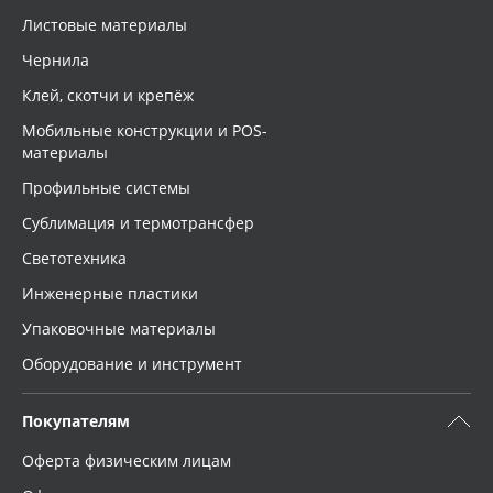
Листовые материалы
Чернила
Клей, скотчи и крепёж
Мобильные конструкции и POS-
материалы
Профильные системы
Сублимация и термотрансфер
Светотехника
Инженерные пластики
Упаковочные материалы
Оборудование и инструмент
Покупателям
Оферта физическим лицам