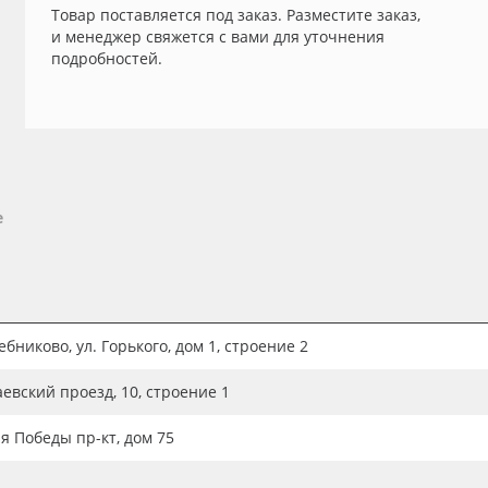
Товар поставляется под заказ. Разместите заказ,
и менеджер свяжется с вами для уточнения
подробностей.
е
бниково, ул. Горького, дом 1, строение 2
аевский проезд, 10, строение 1
ия Победы пр-кт, дом 75