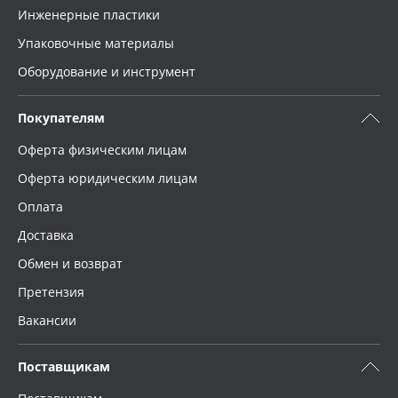
Инженерные пластики
Упаковочные материалы
Оборудование и инструмент
Покупателям
Оферта физическим лицам
Оферта юридическим лицам
Оплата
Доставка
Обмен и возврат
Претензия
Вакансии
Поставщикам