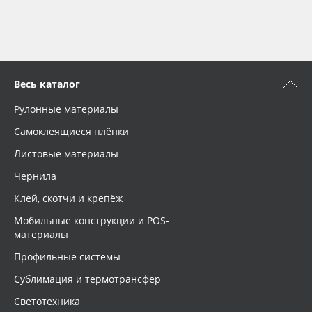
Весь каталог
Рулонные материалы
Самоклеящиеся плёнки
Листовые материалы
Чернила
Клей, скотчи и крепёж
Мобильные конструкции и POS-
материалы
Профильные системы
Сублимация и термотрансфер
Светотехника