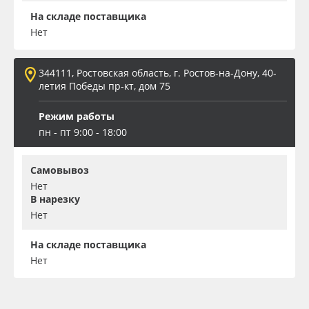
На складе поставщика
Нет
344111, Ростовская область, г. Ростов-на-Дону, 40-
летия Победы пр-кт, дом 75
Режим работы
пн - пт 9:00 - 18:00
Самовывоз
Нет
В нарезку
Нет
На складе поставщика
Нет