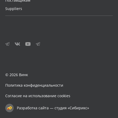
Поставщикам
Suppliers
© 2026 Винк
Политика конфиденциальности
Согласие на использование cookies
Разработка сайта — студия «Сибирикс»