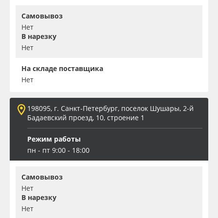
Самовывоз
Нет
В нарезку
Нет
На складе поставщика
Нет
198095, г. Санкт-Петербург, поселок Шушары, 2-й
Бадаевский проезд, 10, строение 1
Режим работы
пн - пт 9:00 - 18:00
Самовывоз
Нет
В нарезку
Нет