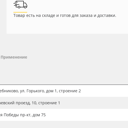
Товар есть на складе и готов для заказа и доставки.
Применение
бниково, ул. Горького, дом 1, строение 2
аевский проезд, 10, строение 1
ия Победы пр-кт, дом 75